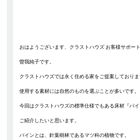
おはようございます、クラストハウズ お客様サポー
曽我純子です。
クラストハウズでは永く住める家をご提案しておりま
使用する素材には自然のものを選ぶことが多いです。
今回はクラストハウズの標準仕様でもある床材『パイ
ご紹介したいと思います。
パインとは、針葉樹林であるマツ科の植物です。