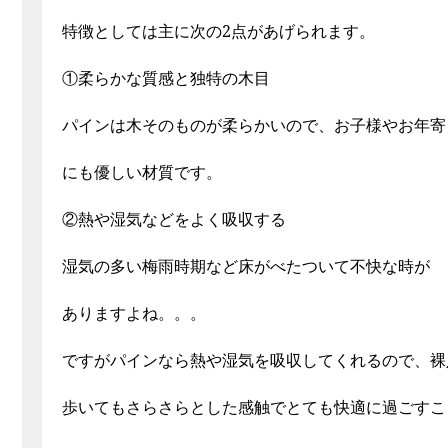
特徴としては主に次の2点があげられます。
①柔らかな質感と独特の木目
パインは木そのものが柔らかいので、お子様やお年寄
にも優しい材質です。
②熱や湿気などをよく吸収する
湿気の多い梅雨時期など床がべたついて不快な時が
ありますよね。。。
ですがパインなら熱や湿気を吸収してくれるので、裸
歩いてもさらさらとした感触でとても快適に過ごすこ