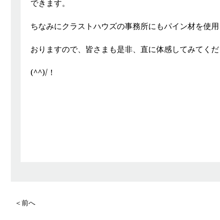
できます。
ちなみにクラストハウズの事務所にもパイン材を使用
おりますので、皆さまも是非、直に体感してみてくだ
(^^)/！
＜前へ