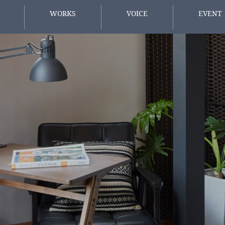
WORKS
VOICE
EVENT
施工事例
お客様の声
イベント情
方へ