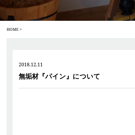
HOME
2018.12.11
無垢材『パイン』について