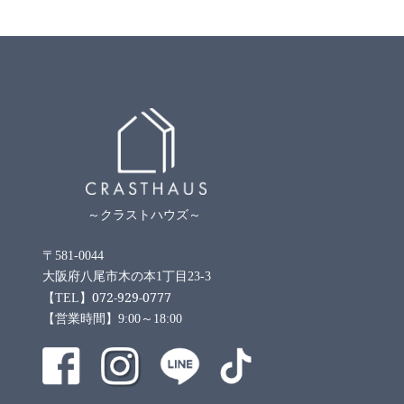
～クラストハウズ～
〒581-0044
大阪府八尾市木の本1丁目23-3
072-929-0777
【TEL】
【営業時間】9:00～18:00