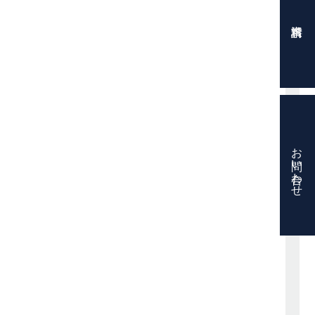
お問い合わせ