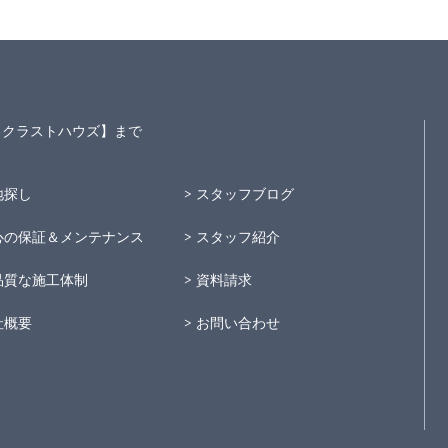
S～クラストハウズ】まで
地探し
スタッフブログ
心の保証＆メンテナンス
スタッフ紹介
品質な施工体制
資料請求
社概要
お問い合わせ