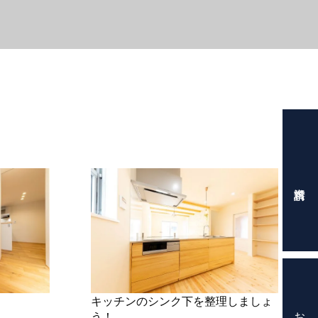
キッチンのシンク下を整理しましょ
う！