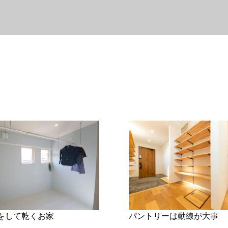
をして乾くお家
パントリーは動線が大事