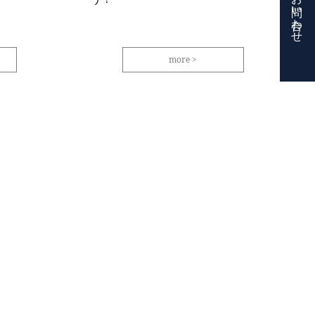
お問い合わせ
more