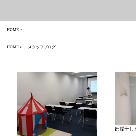
HOME
HOME
スタッフブログ
部屋干し