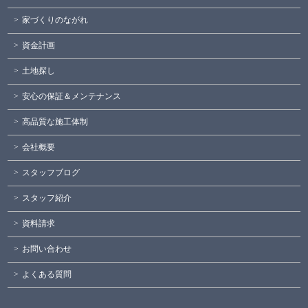
家づくりのながれ
資金計画
土地探し
安心の保証＆メンテナンス
高品質な施工体制
会社概要
スタッフブログ
スタッフ紹介
資料請求
お問い合わせ
よくある質問