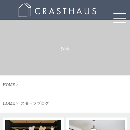
投稿
HOME
HOME
スタッフブログ