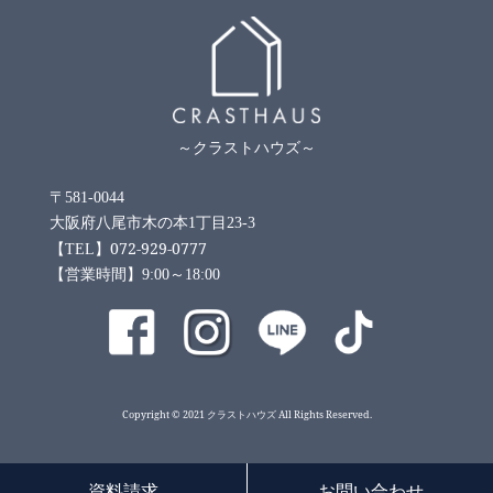
～クラストハウズ～
〒581-0044
大阪府八尾市木の本1丁目23-3
072-929-0777
【TEL】
【営業時間】9:00～18:00
Copyright © 2021 クラストハウズ All Rights Reserved.
資料請求
お問い合わせ