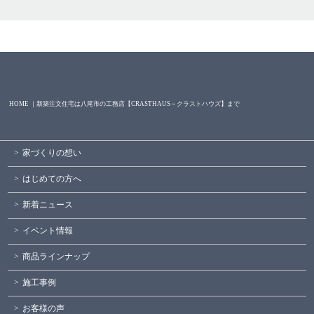
HOME ｜新築注文住宅は八尾市の工務店【CRASTHAUS～クラストハウズ】まで
家づくりの想い
はじめての方へ
新着ニュース
イベント情報
商品ラインナップ
施工事例
お客様の声