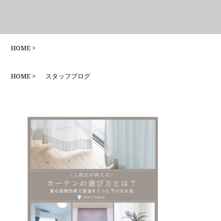
HOME
HOME
スタッフブログ