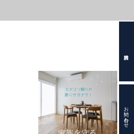
お問い合わせ