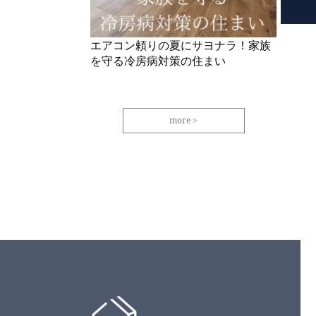
エアコン頼りの夏にサヨナラ！家族
を守る冷房病対策の住まい
more