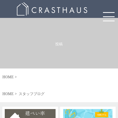
投稿
HOME
HOME
スタッフブログ