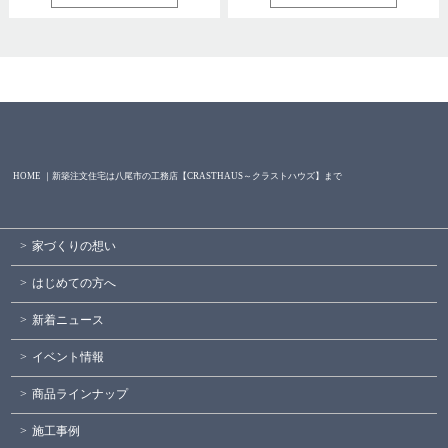
HOME ｜新築注文住宅は八尾市の工務店【CRASTHAUS～クラストハウズ】まで
家づくりの想い
はじめての方へ
新着ニュース
イベント情報
商品ラインナップ
施工事例