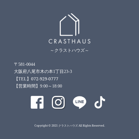
～クラストハウズ～
〒581-0044
大阪府八尾市木の本1丁目23-3
072-929-0777
【TEL】
【営業時間】9:00～18:00
Copyright © 2021 クラストハウズ All Rights Reserved.