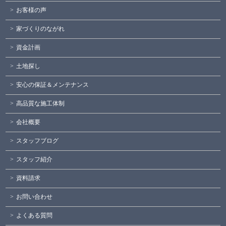
お客様の声
家づくりのながれ
資金計画
土地探し
安心の保証＆メンテナンス
高品質な施工体制
会社概要
スタッフブログ
スタッフ紹介
資料請求
お問い合わせ
よくある質問