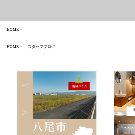
HOME
HOME
スタッフブログ