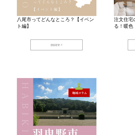
八尾市ってどんなところ？【イベン
注文住宅
ト編】
る！暖色
more