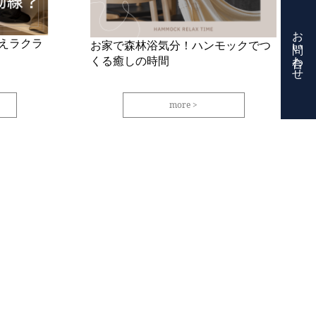
お問い合わせ
えラクラ
お家で森林浴気分！ハンモックでつ
くる癒しの時間
more