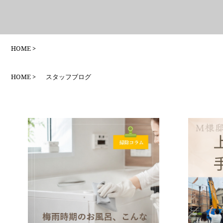
HOME
HOME
スタッフブログ