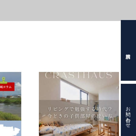
お問い合わせ