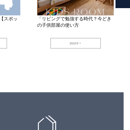
【スポッ
「リビングで勉強する時代？今どき
の子供部屋の使い方
more