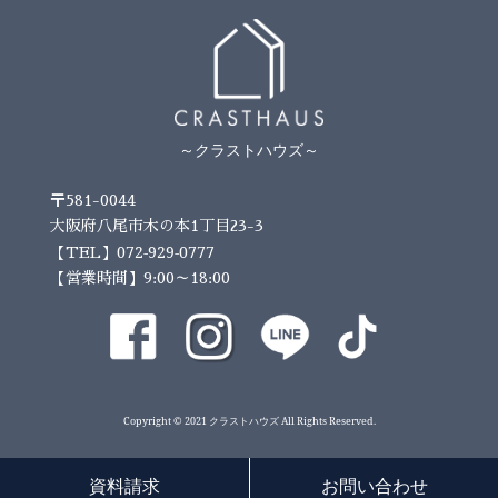
～クラストハウズ～
〒581-0044
大阪府八尾市木の本1丁目23-3
072-929-0777
【TEL】
【営業時間】9:00～18:00
Copyright © 2021 クラストハウズ All Rights Reserved.
資料請求
お問い合わせ