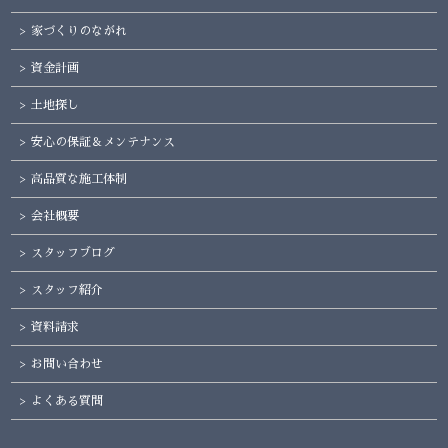
家づくりのながれ
資金計画
土地探し
安心の保証＆メンテナンス
高品質な施工体制
会社概要
スタッフブログ
スタッフ紹介
資料請求
お問い合わせ
よくある質問