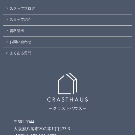
スタッフブログ
スタッフ紹介
資料請求
お問い合わせ
よくある質問
～クラストハウズ～
〒581-0044
大阪府八尾市木の本1丁目23-3