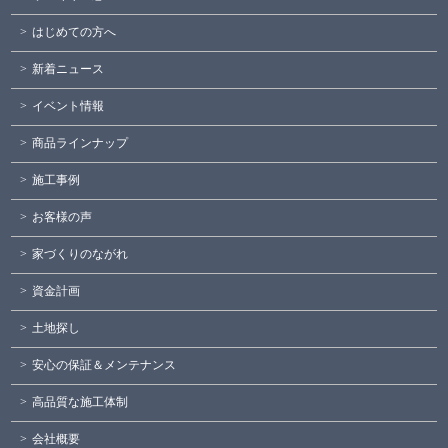
はじめての方へ
新着ニュース
イベント情報
商品ラインナップ
施工事例
お客様の声
家づくりのながれ
資金計画
土地探し
安心の保証＆メンテナンス
高品質な施工体制
会社概要