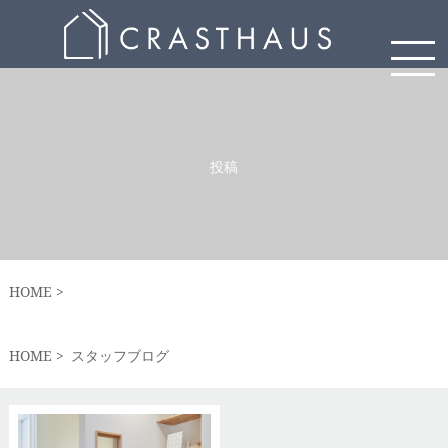
投稿
HOME
HOME
スタッフブログ