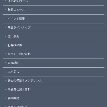
はじめての方へ
新着ニュース
イベント情報
商品ラインナップ
施工事例
お客様の声
家づくりのながれ
資金計画
土地探し
安心の保証＆メンテナンス
高品質な施工体制
会社概要