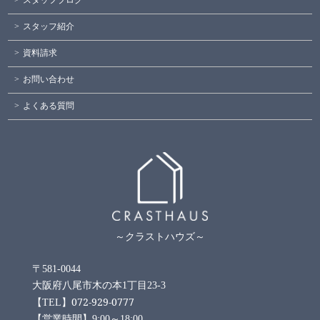
スタッフブログ
スタッフ紹介
資料請求
お問い合わせ
よくある質問
～クラストハウズ～
〒581-0044
大阪府八尾市木の本1丁目23-3
072-929-0777
【TEL】
【営業時間】9:00～18:00