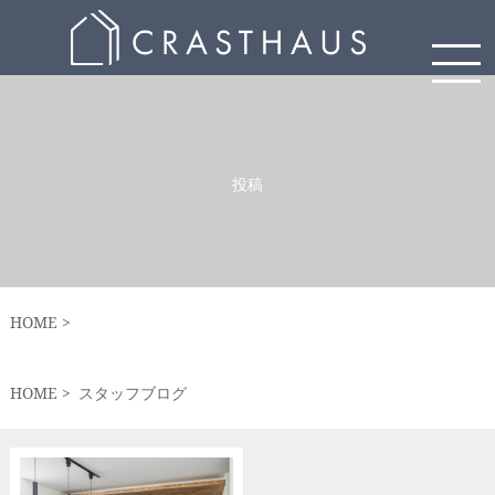
投稿
HOME
HOME
スタッフブログ