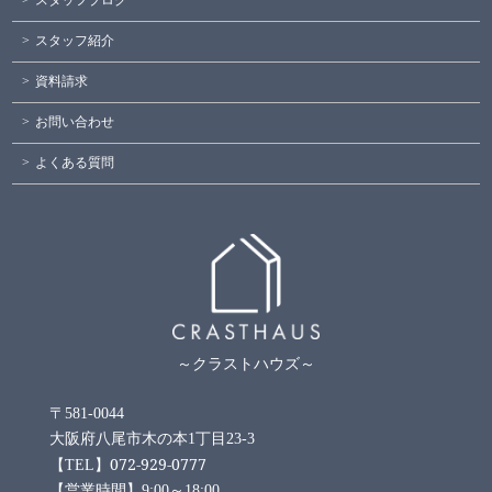
スタッフブログ
スタッフ紹介
資料請求
お問い合わせ
よくある質問
～クラストハウズ～
〒581-0044
大阪府八尾市木の本1丁目23-3
072-929-0777
【TEL】
【営業時間】9:00～18:00