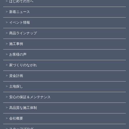
はじめての方へ
新着ニュース
イベント情報
商品ラインナップ
施工事例
お客様の声
家づくりのながれ
資金計画
土地探し
安心の保証＆メンテナンス
高品質な施工体制
会社概要