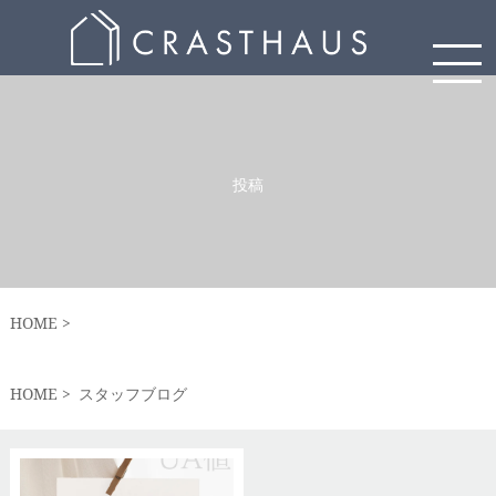
投稿
HOME
HOME
スタッフブログ