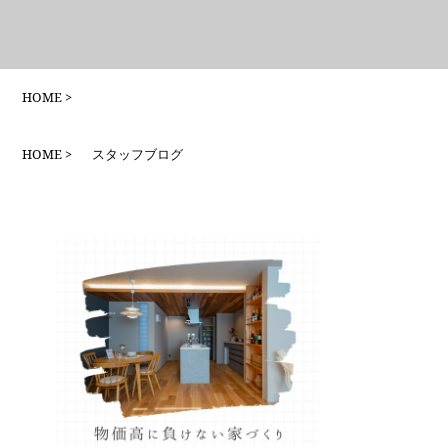
HOME
HOME
スタッフブログ