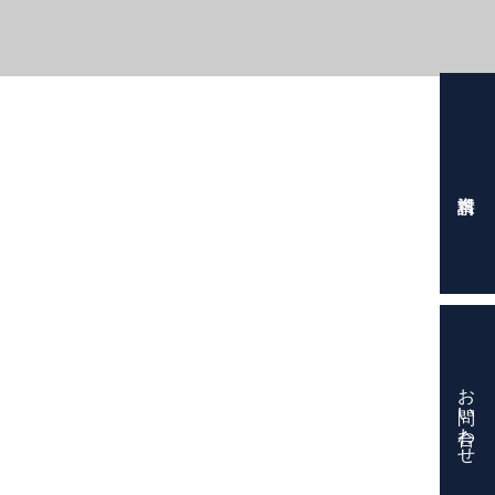
お問い合わせ