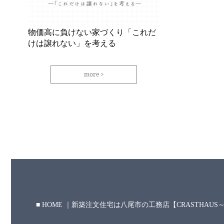
物価高に負けない家づくり「これだ
けは譲れない」を考える
more
HOME ｜新築注文住宅は八尾市の工務店【CRASTHAU