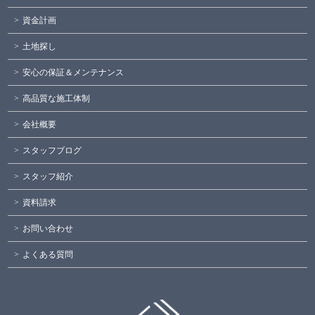
資金計画
土地探し
安心の保証＆メンテナンス
高品質な施工体制
会社概要
スタッフブログ
スタッフ紹介
資料請求
お問い合わせ
よくある質問