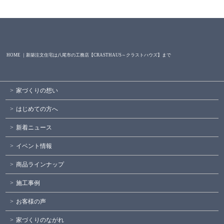
HOME ｜新築注文住宅は八尾市の工務店【CRASTHAUS～クラストハウズ】まで
家づくりの想い
はじめての方へ
新着ニュース
イベント情報
商品ラインナップ
施工事例
お客様の声
家づくりのながれ