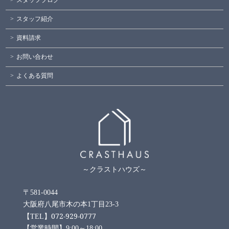
スタッフブログ
スタッフ紹介
資料請求
お問い合わせ
よくある質問
～クラストハウズ～
〒581-0044
大阪府八尾市木の本1丁目23-3
072-929-0777
【TEL】
【営業時間】9:00～18:00