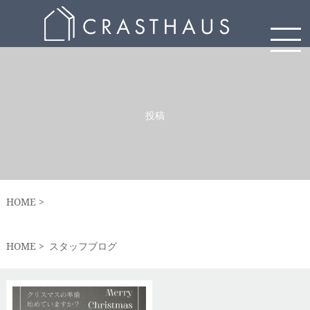
投稿
HOME
HOME
スタッフブログ