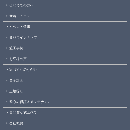
はじめての方へ
新着ニュース
イベント情報
商品ラインナップ
施工事例
お客様の声
家づくりのながれ
資金計画
土地探し
安心の保証＆メンテナンス
高品質な施工体制
会社概要