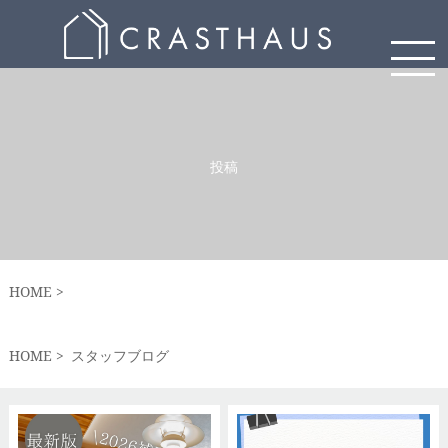
投稿
HOME
HOME
スタッフブログ