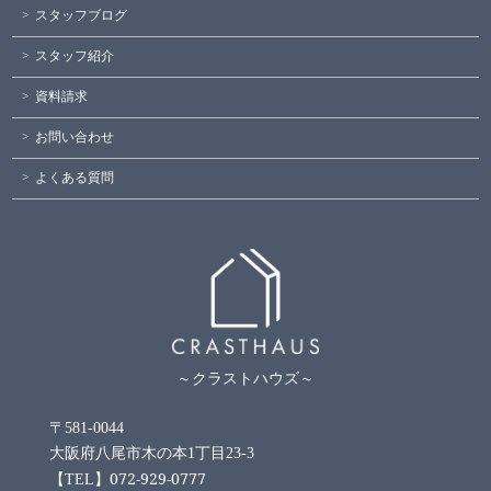
スタッフブログ
スタッフ紹介
資料請求
お問い合わせ
よくある質問
～クラストハウズ～
〒581-0044
大阪府八尾市木の本1丁目23-3
072-929-0777
【TEL】