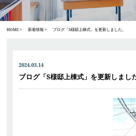
HOME
新着情報
ブログ「S様邸上棟式」を更新しました。
2024.03.14
ブログ「S様邸上棟式」を更新しまし