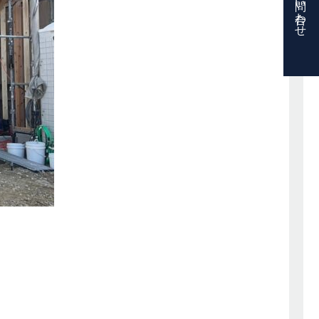
お問い合わせ