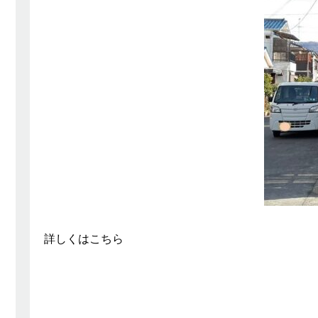
詳しくは
こちら