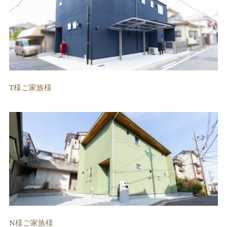
T様ご家族様
N様ご家族様