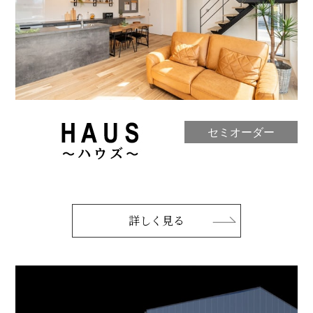
セミオーダー
詳しく見る