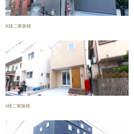
K様ご家族様
S様ご家族様