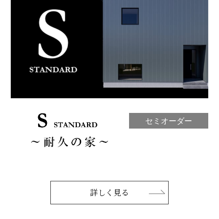
セミオーダー
詳しく見る