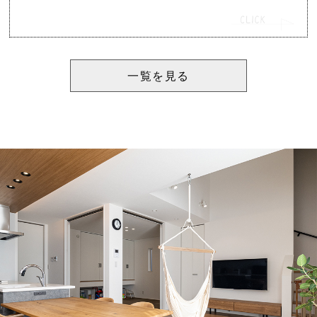
一覧を見る