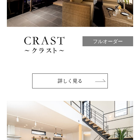
フルオーダー
詳しく見る