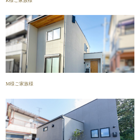
M様ご家族様