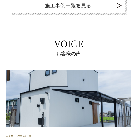
VOICE
お客様の声
K様ご家族様