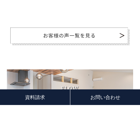
FLOW
家づくりのながれ
資料請求
お問い合わせ