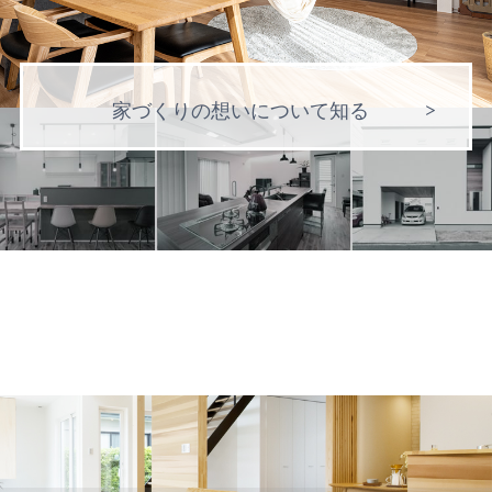
家づくりの想いについて知る