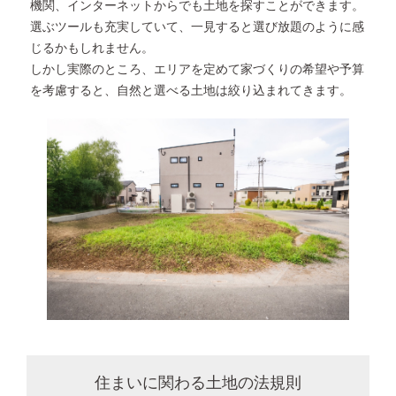
機関、
インターネットからでも土地を探すことができます。
選ぶツールも充実していて、一見すると選び放題のように
感
じるかもしれません。
しかし実際のところ、エリアを定めて家づくりの希望や予算
を考慮すると、
自然と選べる土地は絞り込まれてきます。
住まいに関わる土地の法規則