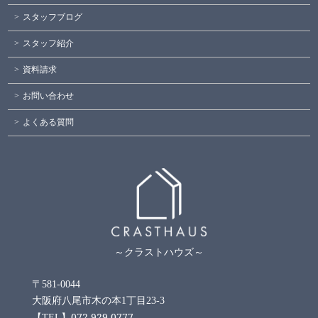
スタッフブログ
スタッフ紹介
資料請求
お問い合わせ
よくある質問
～クラストハウズ～
〒581-0044
大阪府八尾市木の本1丁目23-3
072-929-0777
【TEL】