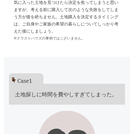
気に入った土地を見つけたら決定を焦ってしまうと思い
ますが、考える前に購入して次のような失敗をしてしま
う方が後を絶ちません。土地購入を決定するタイミング
は、ご自身やご家族の希望の暮らしについてしっかり考
えた後にしましょう。
※クラストハウズの事例ではございません。
Case1
土地探しに時間を費やしすぎてしまった。