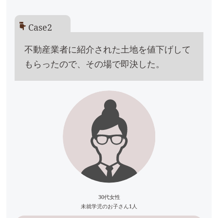
Case2
不動産業者に紹介された土地を値下げして
もらったので、その場で即決した。
30代女性
未就学児のお子さん1人