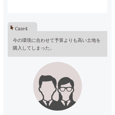
Case4
今の環境に合わせて予算よりも高い土地を
購入してしまった。