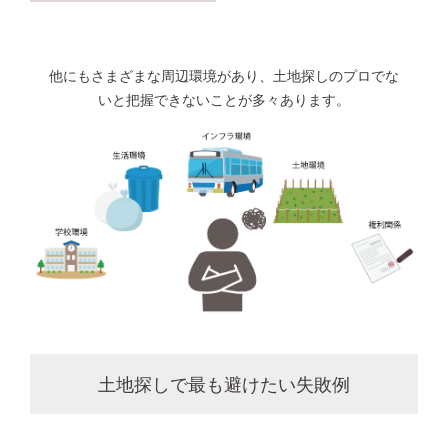
他にもさまざまな周辺環境があり、土地探しのプロでな
いと把握できないことが多々あります。
土地探しで最も避けたい失敗例