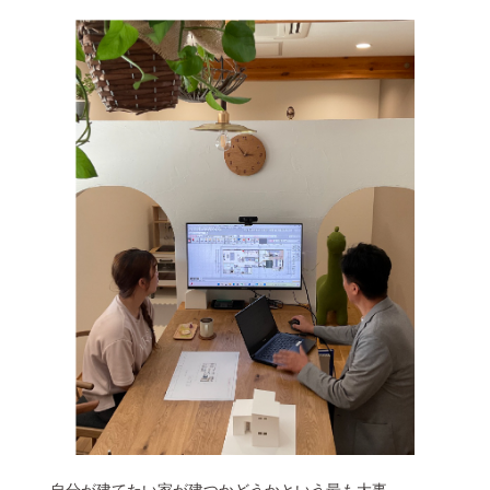
自分が建てたい家が建つかどうかという最も大事