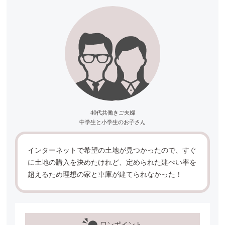
40代共働きご夫婦
中学生と小学生のお子さん
インターネットで希望の土地が見つかったので、すぐ
に土地の購入を決めたけれど、定められた建ぺい率を
超えるため理想の家と車庫が建てられなかった！
ワンポイント