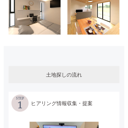
土地探しの流れ
STEP
1
ヒアリング情報収集・提案