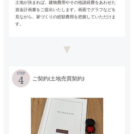
土地が決まれば、建物費用やその他諸経費をあわせた
資金計画書を
ご提出いたします。画面でグラフなどを
見ながら、家づくりの総額費用を把握していただけま
す。
STEP
4
ご契約(土地売買契約)