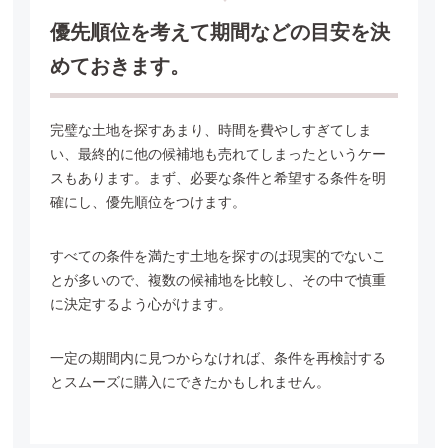
優先順位を考えて期間などの目安を決
めておきます。
完璧な土地を探すあまり、時間を費やしすぎてしま
い、最終的に他の候補地も売れてしまったというケー
スも
あります。まず、必要な条件と希望する条件を明
確にし、優先順位をつけます。
すべての条件を満たす土地を探すのは現実的でないこ
とが多いので、複数の候補地を比較し、
その中で慎重
に決定するよう心がけます。
一定の期間内に見つからなければ、条件を再検討する
とスムーズに購入にできたかもしれません。