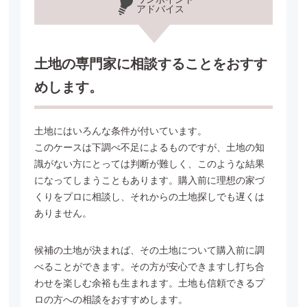
アドバイス
土地の専門家に相談することをおすす
めします。
土地にはいろんな条件が付いています。
このケースは下調べ不足によるものですが、土地の知
識がない方にとっては判断が難しく、
このような結果
になってしまうこともあります。購入前に理想の家づ
くりをプロに相談し、
それからの土地探しでも遅くは
ありません。
候補の土地が決まれば、その土地について購入前に調
べることができます。その方が安心できますし
打ち合
わせを楽しむ余裕も生まれます。土地も信頼できるプ
ロの方への相談をおすすめします。