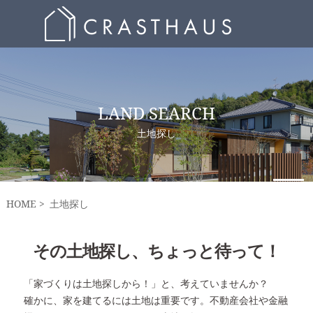
LAND SEARCH
土地探し
HOME
土地探し
その土地探し、ちょっと待って！
「家づくりは土地探しから！」と、考えていませんか？
確かに、家を建てるには土地は重要です。不動産会社や金融