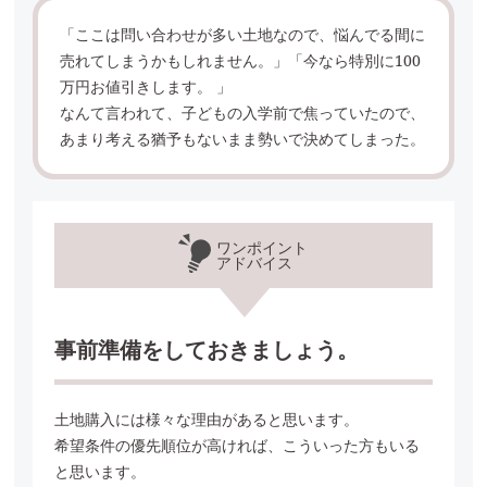
「ここは問い合わせが多い土地なので、悩んでる間に
売れてしまうかもしれません。」「今なら特別に100
万円お値引きします。 」
なんて言われて、子どもの入学前で焦っていたので、
あまり考える猶予もないまま勢いで決めてしまった。
ワンポイント
アドバイス
事前準備をしておきましょう。
土地購入には様々な理由があると思います。
希望条件の優先順位が高ければ、こういった方もいる
と思います。