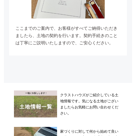
ここまでのご案内で、お客様がすべてご納得いただき
ましたら、
土地の契約を行います。契約手続きのこと
は丁寧にご説明いたしますので、
ご安心ください。
クラストハウズがご紹介している土
地情報です。
気になる土地がござい
ましたらお気軽にお問い合わせくだ
さい。
家づくりに対して何から始めて良い