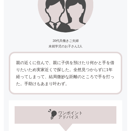
20代共働きご夫婦
未就学児のお子さん2人
親の近くに住んで、親に子供を預けたり何かと手を借
りたいため実家近くで探した。全然見つからずに1年
経ってしまって、結局微妙な距離のところで手を打っ
た。手助けもあまり叶わず。
ワンポイント
アドバイス