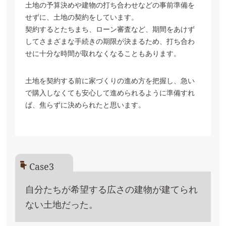
土地の予算決めや建物の打ち合わせなどの事前準備を
せずに、土地の契約をしています。
契約するとたちまち、ローン審査など、期間をあけず
してさまざまな手続きの期限が決まるため、
打ち合わ
せに十分な時間が取れなくなることもあります。
土地を契約する前に家づくりの進め方を把握し、急い
で購入しなくても安心して進められるように準備すれ
ば、
焦らずに決められたと思います。
Case3
自分たちが希望する広さの建物が建てられ
ない土地だった。