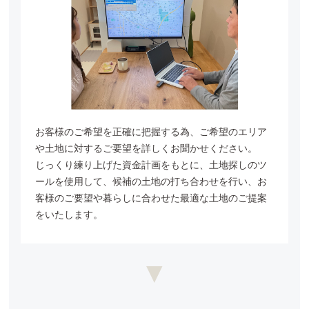
お客様のご希望を正確に把握する為、ご希望のエリア
や土地に対する
ご要望を詳しくお聞かせください。
じっくり練り上げた資金計画をもとに、土地探しのツ
ールを使用して、候補の土地の打ち合わせを行い、お
客様のご要望や暮らしに合わせた最適な土地の
ご提案
をいたします。