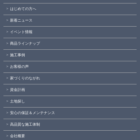
はじめての方へ
新着ニュース
イベント情報
商品ラインナップ
施工事例
お客様の声
家づくりのながれ
資金計画
土地探し
安心の保証＆メンテナンス
高品質な施工体制
会社概要