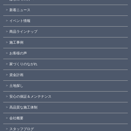
新着ニュース
イベント情報
商品ラインナップ
施工事例
お客様の声
家づくりのながれ
資金計画
土地探し
安心の保証＆メンテナンス
高品質な施工体制
会社概要
スタッフブログ