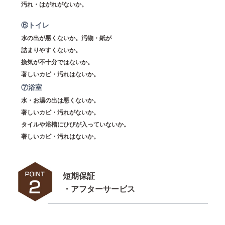
汚れ・はがれがないか。
⑥トイレ
水の出が悪くないか。汚物・紙が
詰まりやすくないか。
換気が不十分ではないか。
著しいカビ・汚れはないか。
⑦浴室
水・お湯の出は悪くないか。
著しいカビ・汚れがないか。
タイルや浴槽にひびが入っていないか。
著しいカビ・汚れはないか。
短期保証
・アフターサービス