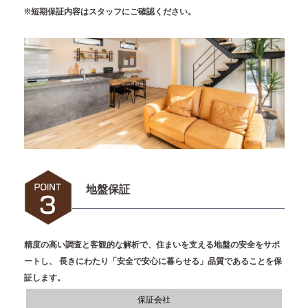
※短期保証内容はスタッフにご確認ください。
地盤保証
精度の高い調査と客観的な解析で、住まいを支える地盤の安全をサポ
ートし、
長きにわたり「安全で安心に暮らせる」品質であることを保
証します。
保証会社