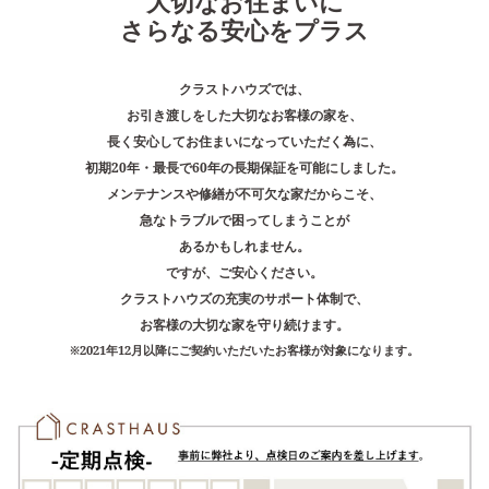
大切なお住まいに
さらなる安心をプラス
クラストハウズでは、
お引き渡しをした大切なお客様の家を、
長く安心してお住まいになっていただく為に、
初期20年・最長で60年の長期保証を可能にしました。
メンテナンスや修繕が不可欠な家だからこそ、
急なトラブルで困ってしまうことが
あるかもしれません。
ですが、ご安心ください。
クラストハウズの充実のサポート体制で、
お客様の大切な家を守り続けます。
※2021年12月以降にご契約いただいたお客様が対象になります。