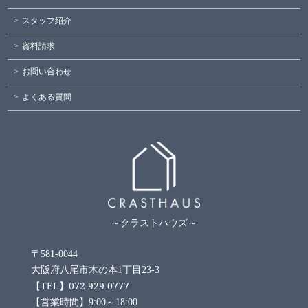
スタッフ紹介
資料請求
お問い合わせ
よくある質問
～クラストハウズ～
〒581-0044
大阪府八尾市木の本1丁目23-3
072-929-0777
【TEL】
【営業時間】9:00～18:00