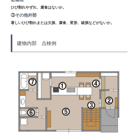
ひび割れやずれ、腐食はないか。
③その他外部
著しいひび割れまたは欠損、腐食、変形、破損などがないか。
建物内部 点検例