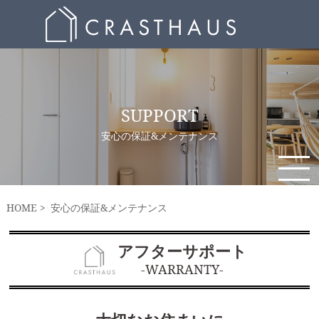
SUPPORT
安心の保証&メンテナンス
HOME
安心の保証&メンテナンス
アフターサポート
-WARRANTY-