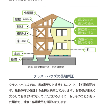
クラストハウズの長期保証
クラストハウズでは、(株)家守りと提携することで、
【初期保証20
年、最長60年の保証】
を全棟お約束しております。お客様が末永く
安心してお住まいになっていただけるように、もしものことがあっ
た場合も、補修・修繕費用を保証いたします。