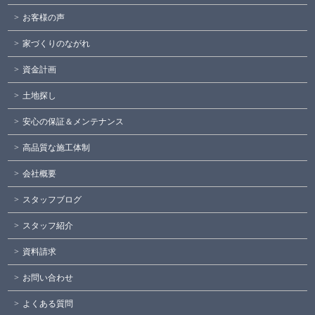
お客様の声
家づくりのながれ
資金計画
土地探し
安心の保証＆メンテナンス
高品質な施工体制
会社概要
スタッフブログ
スタッフ紹介
資料請求
お問い合わせ
よくある質問