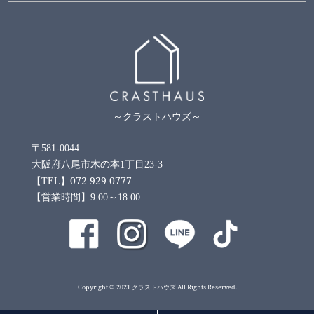
～クラストハウズ～
〒581-0044
大阪府八尾市木の本1丁目23-3
072-929-0777
【TEL】
【営業時間】9:00～18:00
Copyright © 2021 クラストハウズ All Rights Reserved.