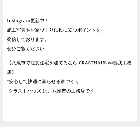
Instagram更新中！
施工写真やお家づくりに役に立つポイントを
発信しております。
ぜひご覧ください。
【八尾市で注文住宅を建てるなら-CRASTHAUS-㈱曽我工務
店】
“安心して快適に暮らせる家づくり”
-クラストハウズ-は、八尾市の工務店です。