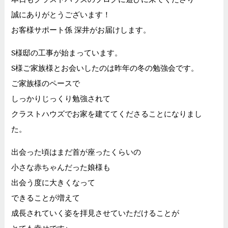
誠にありがとうございます！
お客様サポート係 深井がお届けします。
S様邸の工事が始まっています。
S様ご家族様とお会いしたのは昨年の冬の勉強会です。
ご家族様のペースで
しっかりじっくり勉強されて
クラストハウズでお家を建ててくださることになりまし
た。
出会った頃はまだ首が座ったくらいの
小さな赤ちゃんだった娘様も
出会う度に大きくなって
できることが増えて
成長されていく姿を拝見させていただけることが
とても幸せです♪