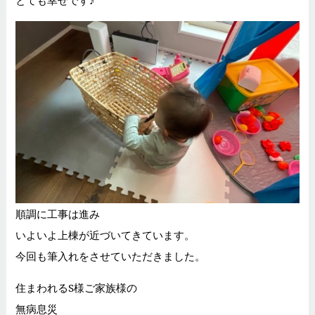
順調に工事は進み
いよいよ上棟が近づいてきています。
今回も筆入れをさせていただきました。
住まわれるS様ご家族様の
無病息災