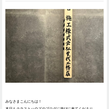
みなさまこんにちは！
本日もクラストハウズのブログに遊びに来てくださり