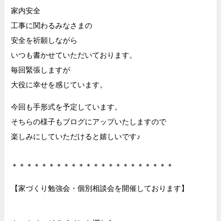
家内安全
工事に関わるみなさまの
安全を祈願しながら
いつも書かせていただいております。
毎回緊張しますが
大役に幸せを感じています。
今回も手形式を予定しています。
そちらの様子もブログにアップいたしますので
楽しみにしていただけると嬉しいです♪
＊＊＊＊＊＊＊＊＊＊＊＊＊＊＊＊＊＊＊＊＊＊
【家づくり勉強会・個別相談会を開催しております】