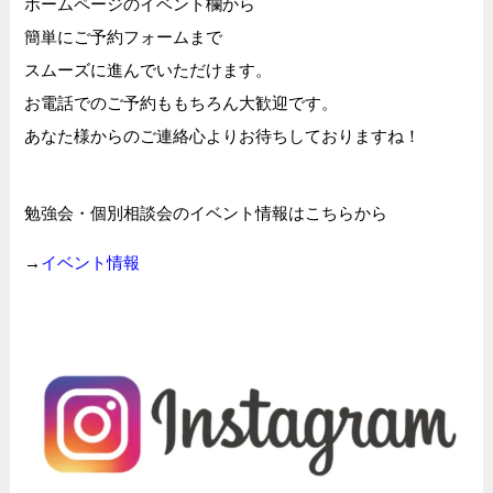
ホームページのイベント欄から
簡単にご予約フォームまで
スムーズに進んでいただけます。
お電話でのご予約ももちろん大歓迎です。
あなた様からのご連絡心よりお待ちしておりますね！
勉強会・個別相談会のイベント情報はこちらから
→
イベント情報