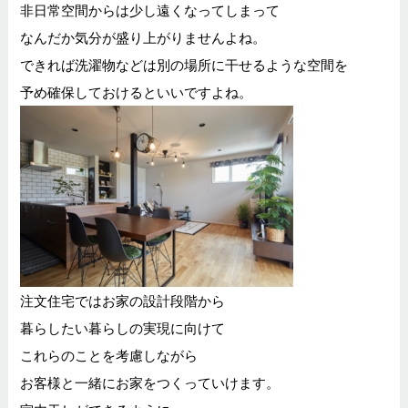
非日常空間からは少し遠くなってしまって
なんだか気分が盛り上がりませんよね。
できれば洗濯物などは別の場所に干せるような空間を
予め確保しておけるといいですよね。
注文住宅ではお家の設計段階から
暮らしたい暮らしの実現に向けて
これらのことを考慮しながら
お客様と一緒にお家をつくっていけます。