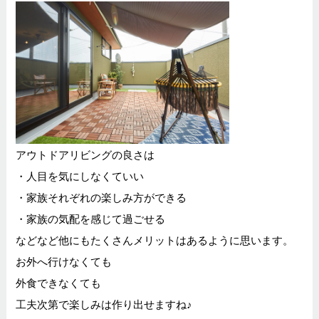
アウトドアリビングの良さは
・人目を気にしなくていい
・家族それぞれの楽しみ方ができる
・家族の気配を感じて過ごせる
などなど他にもたくさんメリットはあるように思います。
お外へ行けなくても
外食できなくても
工夫次第で楽しみは作り出せますね♪