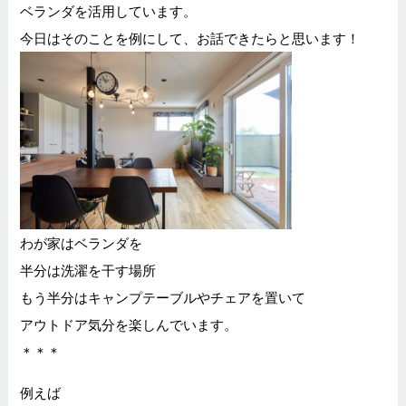
ベランダを活用しています。
今日はそのことを例にして、お話できたらと思います！
わが家はベランダを
半分は洗濯を干す場所
もう半分はキャンプテーブルやチェアを置いて
アウトドア気分を楽しんでいます。
＊＊＊
例えば