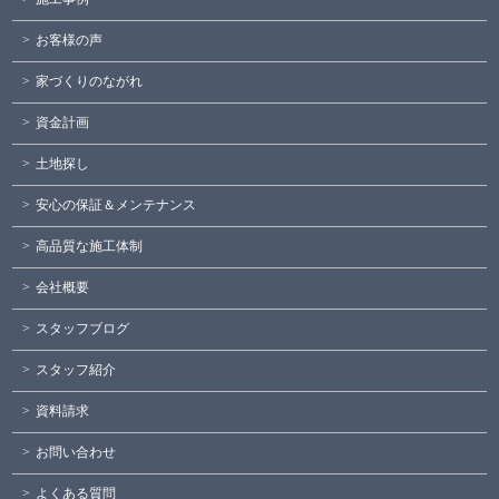
お客様の声
家づくりのながれ
資金計画
土地探し
安心の保証＆メンテナンス
高品質な施工体制
会社概要
スタッフブログ
スタッフ紹介
資料請求
お問い合わせ
よくある質問