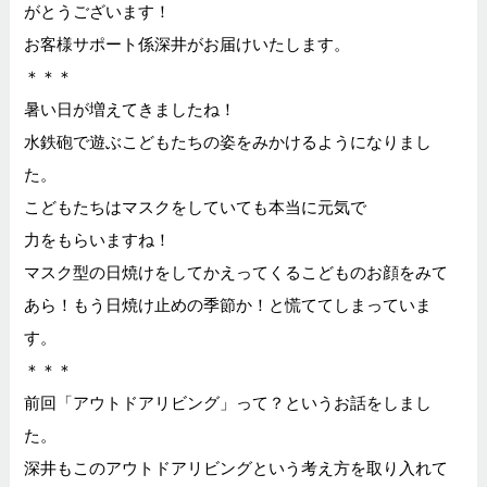
がとうございます！
お客様サポート係深井がお届けいたします。
＊＊＊
暑い日が増えてきましたね！
水鉄砲で遊ぶこどもたちの姿をみかけるようになりまし
た。
こどもたちはマスクをしていても本当に元気で
力をもらいますね！
マスク型の日焼けをしてかえってくるこどものお顔をみて
あら！もう日焼け止めの季節か！と慌ててしまっていま
す。
＊＊＊
前回「アウトドアリビング」って？というお話をしまし
た。
深井もこのアウトドアリビングという考え方を取り入れて