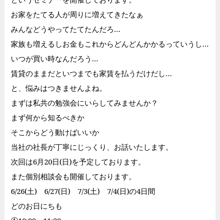
お家をたてる人が周りに増えてきたなぁ
みんなどうやってたてたんだろ…
家族も増えるしお金もこれからどんどんかかるっていうし…
いつが買い時なんだろう…
賃貸のままだといつまでも家賃を払うだけだし…
と、悩みはつきませんよね。
まずは私共の勉強会にいらしてみませんか？
まず何から知るべきか
そこからどう動けばいいか
当社の社長が丁寧にじっくり、お話いたします。
次回は6月20日(日)を予定しております。
また個別相談会も開催しております。
6/26(土) 6/27(日) 7/3(土) 7/4(日)の4日間
どのお日にちも