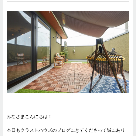
みなさまこんにちは！
本日もクラストハウズのブログにきてくださって誠にあり