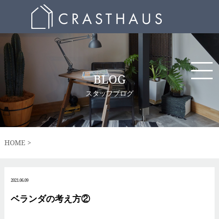
BLOG
スタッフブログ
HOME
2021.06.09
ベランダの考え方②