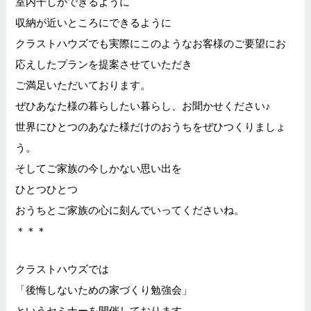
室内干しができるように
収納が近いところにできるように
クラストハウズでも実際にこのようなお客様のご要望にお
応えしたプランを提案させていただき
ご満足いただいております。
ぜひあなた様の暮らしたい暮らし、お聞かせください♪
世界にひとつのあなた様だけのおうちをぜひつくりましょ
う。
そしてご家族の今しかない思い出を
ひとつひとつ
おうちとご家族の心に刻んでいってくださいね。
＊＊＊
クラストハウズでは
「後悔しないための家づくり勉強会」
というセミナーを開催しております。