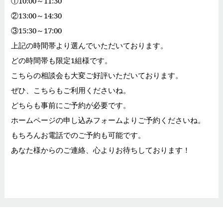
①10:00～11:30
②13:00～14:30
③15:30～17:00
上記の時間帯より選んでいただいております。
どの時間帯も限定1組様です。
こちらの相談会も大変ご好評いただいております。
ぜひ、こちらもご利用くださいね。
どちらも事前にご予約が必要です。
ホームページの申し込みフォームよりご予約くださいね。
もちろんお電話でのご予約も可能です。
あなた様からのご連絡、心よりお待ちしております！