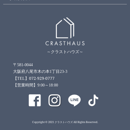
～クラストハウズ～
〒581-0044
大阪府八尾市木の本1丁目23-3
072-929-0777
【TEL】
【営業時間】9:00～18:00
Copyright © 2021 クラストハウズ All Rights Reserved.