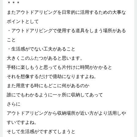
＊＊＊
またアウトドアリビングを日常的に活用するための大事な
ポイントとして
・アウトドアリビングで使用する道具をしまう場所がある
こと
・生活感がでない工夫があること
大きくこのふたつがあると思います。
手軽に楽しもうと思っても片付けに時間がかかると
それを想像するだけで億劫になりますよね。
また用意する時にもどこに何があるのか
誰にでもわかるように一ヶ所に収納してあって
さらに
アウトドアリビングから収納場所が近い方がより活用しや
すいですよね。
そして生活感がですぎてしまうと