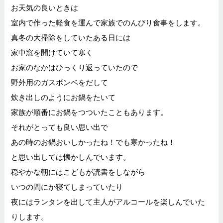
お天気の良いときは
室内で作った軽食を運んで家族でのんびり食事をします。
真冬の大掃除をしていたある日には
家中窓を開けていて寒く
お家のなかはひっくり返っていたので
野外用のガスボンベをだして
炊き出しのようにお鍋をたいて
家族が順番にお鍋をつついたこともあります。
それがとっても良い思い出で
あの時のお鍋おいしかったね！でも寒かったね！
と思い出しては懐かしんでいます。
穏やかな朝にはこどもが読書をしながら
いつの間にか寝てしまっていたり
夜にはランタンを出して主人がアルコールを楽しんでいた
りします。