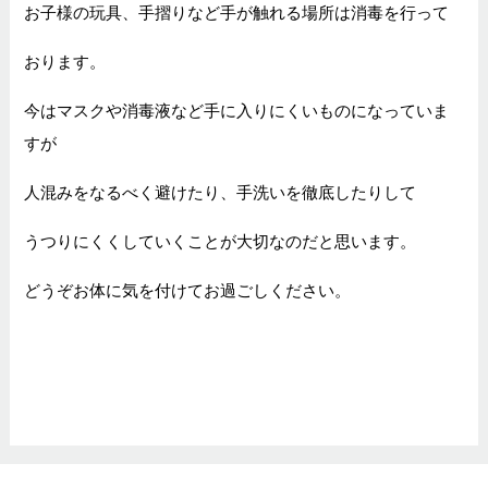
お子様の玩具、手摺りなど手が触れる場所は消毒を行って
おります。
今はマスクや消毒液など手に入りにくいものになっていま
すが
人混みをなるべく避けたり、手洗いを徹底したりして
うつりにくくしていくことが大切なのだと思います。
どうぞお体に気を付けてお過ごしください。