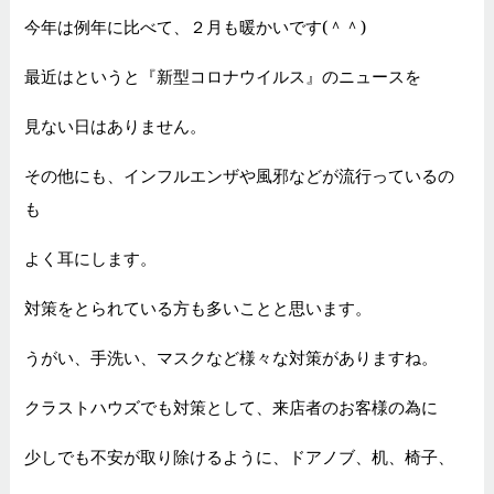
今年は例年に比べて、２月も暖かいです(＾＾)
最近はというと『新型コロナウイルス』のニュースを
見ない日はありません。
その他にも、インフルエンザや風邪などが流行っているの
も
よく耳にします。
対策をとられている方も多いことと思います。
うがい、手洗い、マスクなど様々な対策がありますね。
クラストハウズでも対策として、来店者のお客様の為に
少しでも不安が取り除けるように、ドアノブ、机、椅子、