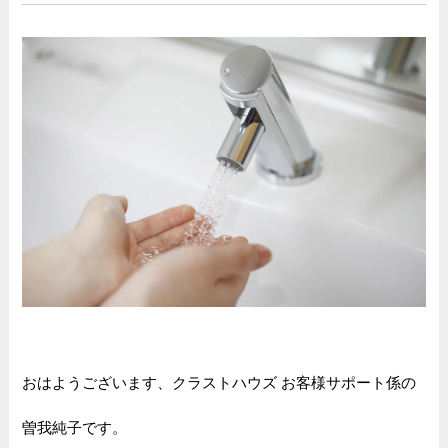
おはようございます、クラストハウズ お客様サポート係の
曽我純子です。