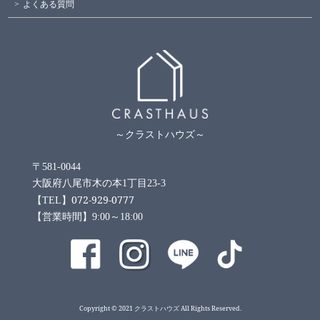
よくある質問
～クラストハウズ～
〒581-0044
大阪府八尾市木の本1丁目23-3
072-929-0777
【TEL】
【営業時間】9:00～18:00
Copyright © 2021 クラストハウズ All Rights Reserved.