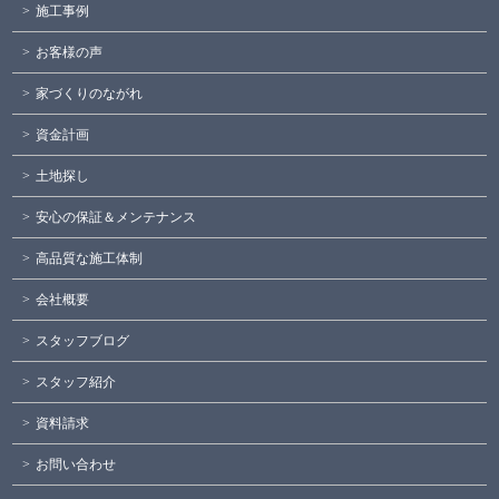
施工事例
お客様の声
家づくりのながれ
資金計画
土地探し
安心の保証＆メンテナンス
高品質な施工体制
会社概要
スタッフブログ
スタッフ紹介
資料請求
お問い合わせ