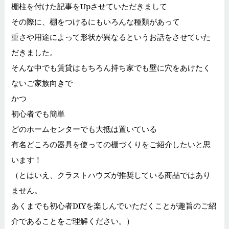
棚柱を付けた記事をUpさせていただきまして
その際に、棚をつけるにもいろんな種類があって
重さや用途によって形状が異なるというお話をさせていた
だきました。
そんな中でも賃貸はもちろん持ち家でも壁に穴をあけたく
ないご家族向きで
かつ
初心者でも簡単
どのホームセンターでも大抵は置いている
有名どころの器具を使っての棚づくりをご紹介したいと思
います！
（とはいえ、クラストハウズが推奨している商品ではあり
ません。
あくまでも初心者DIYを楽しんでいただくことが趣旨のご紹
介であることをご理解ください。）