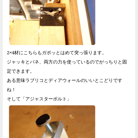
2×4材にこちらもガボッとはめて突っ張ります。
ジャッキとバネ、両方の力を使っているのでがっちりと固
定できます。
ある意味ラブリコとディアウォールのいいとこどりです
ね！
そして「アジャスターボルト」