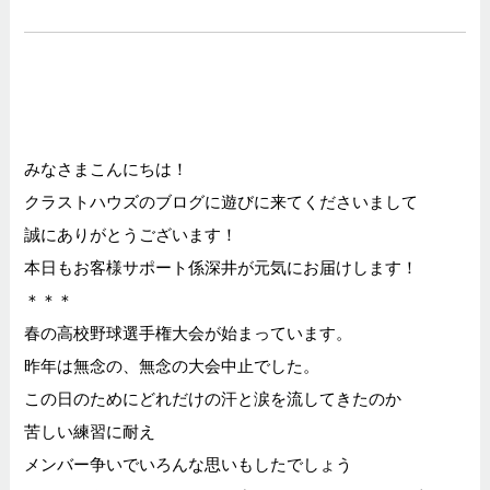
みなさまこんにちは！
クラストハウズのブログに遊びに来てくださいまして
誠にありがとうございます！
本日もお客様サポート係深井が元気にお届けします！
＊＊＊
春の高校野球選手権大会が始まっています。
昨年は無念の、無念の大会中止でした。
この日のためにどれだけの汗と涙を流してきたのか
苦しい練習に耐え
メンバー争いでいろんな思いもしたでしょう