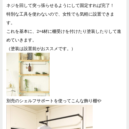
ネジを回して突っ張らせるようにして固定すれば完了！
特別な工具を使わないので、女性でも気軽に設置できま
す。
これを基本に、2×4材に棚受けを付けたり塗装したりして進
めていきます。
（塗装は設置前がおススメです。）
別売のシェルフサポートを使ってこんな飾り棚や