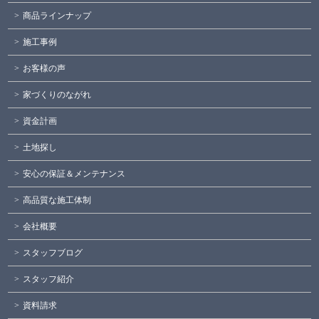
商品ラインナップ
施工事例
お客様の声
家づくりのながれ
資金計画
土地探し
安心の保証＆メンテナンス
高品質な施工体制
会社概要
スタッフブログ
スタッフ紹介
資料請求