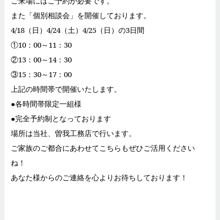
ご来場にはご予約が必要です。
また「個別相談会」を開催しております。
4/18（日）4/24（土）4/25（日）の3日間
①10：00～11：30
②13：00～14：30
③15：30～17：00
上記の時間帯で開催いたします。
●各時間帯限定一組様
●完全予約制となっております
場所は当社、曽我工務店で行います。
ご家族のご都合にあわせてこちらもぜひご活用ください
ね！
あなた様からのご連絡を心よりお待ちしております！