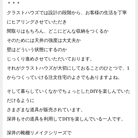
＊＊＊
クラストハウズでは設計の段階から、お客様の生活を丁寧
にヒアリングさせていただき
間取りはもちろん、どこにどんな収納をつくるか
そのためには天井の強度は大丈夫か
壁はどういう状態にするのか
じっくり進めさせていただいております。
それがクラストハウズが大切にしておることのひとつで、1
からつくっていける注文住宅のよさでもありますよね。
そして暮らしていくなかでちょっとしたDIYを楽しんでいた
だけるように
さまざまな道具が販売されています。
深井もその道具を利用してDIYを楽しんでいる一人です。
深井の靴棚リメイクシリーズで