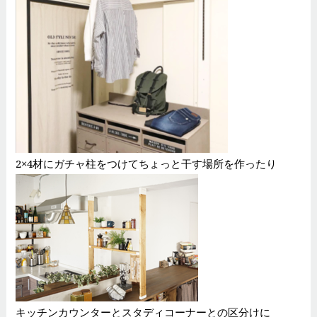
2×4材にガチャ柱をつけてちょっと干す場所を作ったり
キッチンカウンターとスタディコーナーとの区分けに