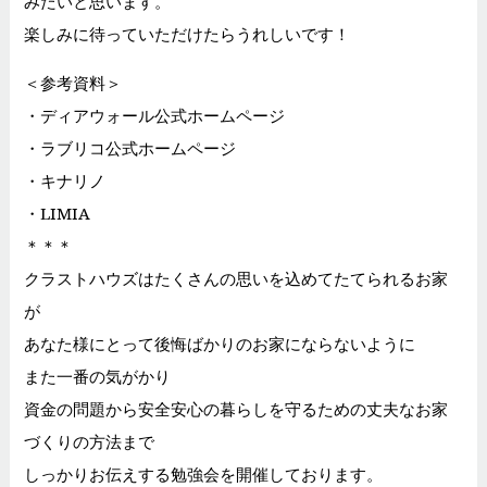
みたいと思います。
楽しみに待っていただけたらうれしいです！
＜参考資料＞
・ディアウォール公式ホームページ
・ラブリコ公式ホームページ
・キナリノ
・LIMIA
＊＊＊
クラストハウズはたくさんの思いを込めてたてられるお家
が
あなた様にとって後悔ばかりのお家にならないように
また一番の気がかり
資金の問題から安全安心の暮らしを守るための丈夫なお家
づくりの方法まで
しっかりお伝えする勉強会を開催しております。