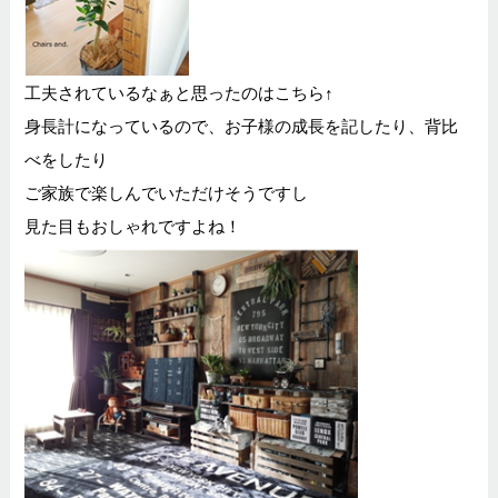
工夫されているなぁと思ったのはこちら↑
身長計になっているので、お子様の成長を記したり、背比
べをしたり
ご家族で楽しんでいただけそうですし
見た目もおしゃれですよね！