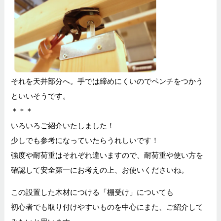
それを天井部分へ。手では締めにくいのでペンチをつかう
といいそうです。
＊＊＊
いろいろご紹介いたしました！
少しでも参考になっていたらうれしいです！
強度や耐荷重はそれぞれ違いますので、耐荷重や使い方を
確認して安全第一にお考えの上、お使いくださいね。
この設置した木材につける「棚受け」についても
初心者でも取り付けやすいものを中心にまた、ご紹介して