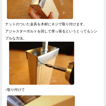
ナットのついた金具を木材にネジで取り付けます。
アジャスターボルトを回して突っ張るというとってもシン
プルな方法。
↑取り付けて