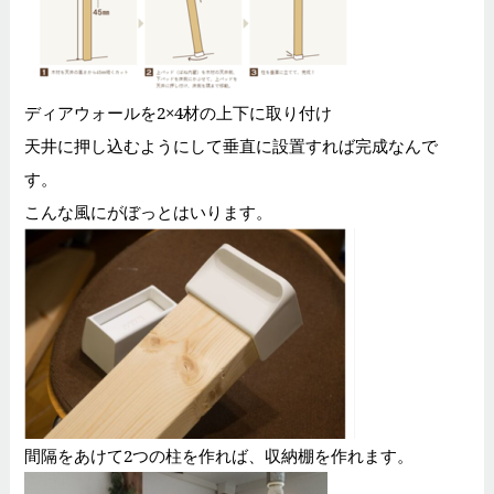
ディアウォールを2×4材の上下に取り付け
天井に押し込むようにして垂直に設置すれば完成なんで
す。
こんな風にがぼっとはいります。
間隔をあけて2つの柱を作れば、収納棚を作れます。