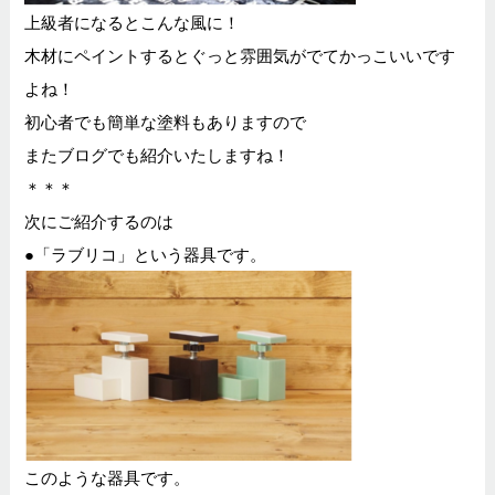
上級者になるとこんな風に！
木材にペイントするとぐっと雰囲気がでてかっこいいです
よね！
初心者でも簡単な塗料もありますので
またブログでも紹介いたしますね！
＊＊＊
次にご紹介するのは
●「ラブリコ」という器具です。
このような器具です。