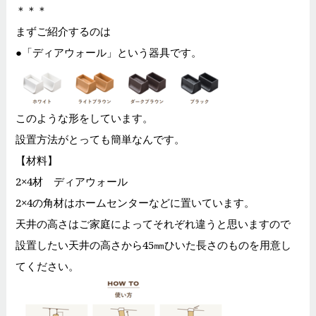
＊＊＊
まずご紹介するのは
●「ディアウォール」という器具です。
このような形をしています。
設置方法がとっても簡単なんです。
【材料】
2×4材 ディアウォール
2×4の角材はホームセンターなどに置いています。
天井の高さはご家庭によってそれぞれ違うと思いますので
設置したい天井の高さから45㎜ひいた長さのものを用意し
てください。