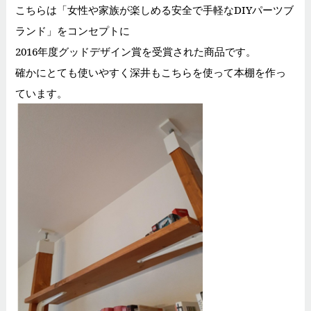
こちらは「女性や家族が楽しめる安全で手軽なDIYパーツブ
ランド」をコンセプトに
2016年度グッドデザイン賞を受賞された商品です。
確かにとても使いやすく深井もこちらを使って本棚を作っ
ています。