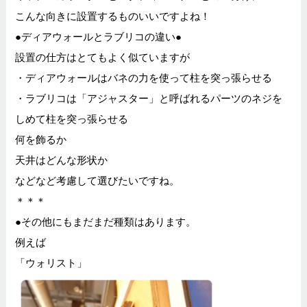
こんな向きに設置するものいいですよね！
●ディアウォールとラブリコの違い●
設置の仕方はとてもよく似ていますが
・ディアウォールはバネの力を使って柱を突っ張らせる
・ラブリコは「アジャスター」と呼ばれるパーツのネジを
しめて柱を突っ張らせる
何を飾るか
天井はどんな形状か
などなど考慮して選びたいですね。
＊＊＊
●その他にもまだまだ種類はあります。
例えば
「ウォリスト」