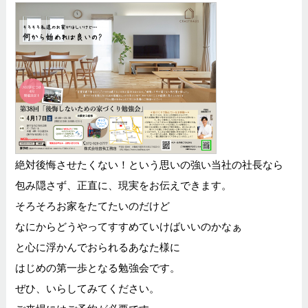
絶対後悔させたくない！という思いの強い当社の社長なら
包み隠さず、正直に、現実をお伝えできます。
そろそろお家をたてたいのだけど
なにからどうやってすすめていけばいいのかなぁ
と心に浮かんでおられるあなた様に
はじめの第一歩となる勉強会です。
ぜひ、いらしてみてください。