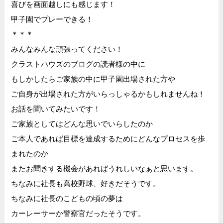
喜びを画面越しにも感じます！
甲子園でプレーできる！
＊＊＊
みんなみんな頑張ってください！
クラストハウズのブログの読者様の中に
もしかしたらご家族の中に甲子園出場された方や
ご自身が出場された方がいらっしゃるかもしれませんね！
お話を聞いてみたいです！
ご家族としてはどんな思いでいらしたのか
ご本人であれば目標を達成するためにどんなプロセスを歩
まれたのか
またお聞きする機会があればうれしいなぁと思います。
ちなみに社長も高校野球、好きだそうです。
ちなみに社長のこどもの頃の夢は
カーレーサーか警察官だったそうです。