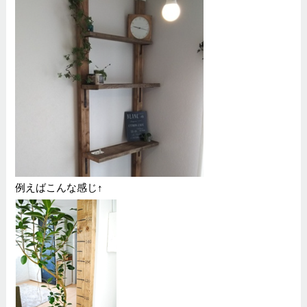
例えばこんな感じ↑