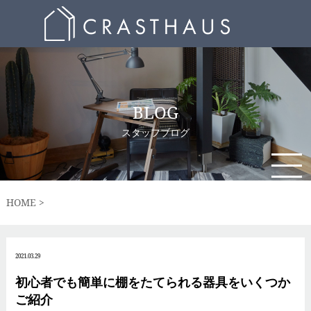
BLOG
スタッフブログ
HOME
2021.03.29
初心者でも簡単に棚をたてられる器具をいくつか
ご紹介