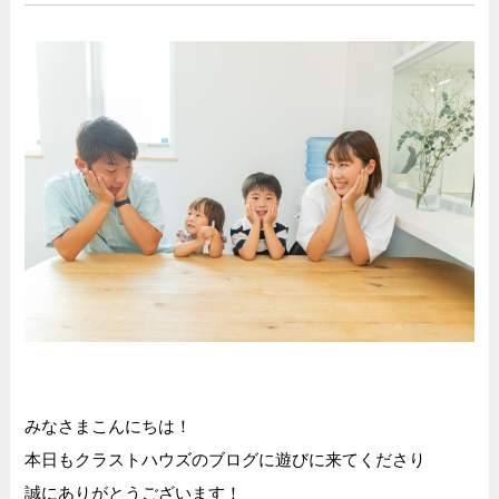
みなさまこんにちは！
本日もクラストハウズのブログに遊びに来てくださり
誠にありがとうございます！