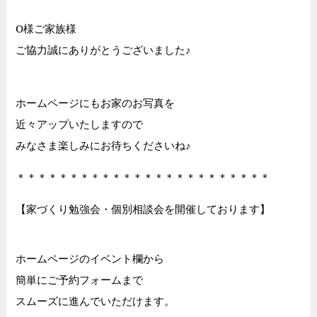
O様ご家族様
ご協力誠にありがとうございました♪
ホームページにもお家のお写真を
近々アップいたしますので
みなさま楽しみにお待ちくださいね♪
＊＊＊＊＊＊＊＊＊＊＊＊＊＊＊＊＊＊＊＊＊＊＊＊
【家づくり勉強会・個別相談会を開催しております】
ホームページのイベント欄から
簡単にご予約フォームまで
スムーズに進んでいただけます。