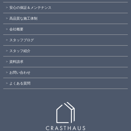
安心の保証＆メンテナンス
高品質な施工体制
会社概要
スタッフブログ
スタッフ紹介
資料請求
お問い合わせ
よくある質問