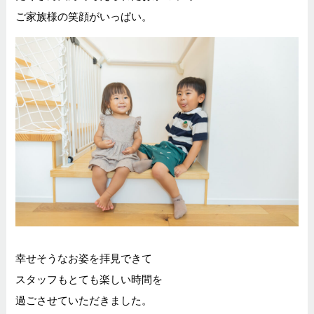
ご家族様の笑顔がいっぱい。
幸せそうなお姿を拝見できて
スタッフもとても楽しい時間を
過ごさせていただきました。