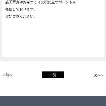
施工写真やお家づくりに役に立つポイントを
発信しております。
ぜひご覧ください。
＜前へ
一覧
次へ＞