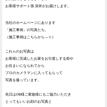
お客様サポート係 深井がお届けします。
当社のホームページにあります
「施工事例」の写真たち。
（施工事例はこちらから→
☆
）
これらのお写真は
お客様に完成したお家をお引渡しする前や
お住まいになられてから
プロのカメラマンに入ってもらって
写真を撮っています。
先日はOB様ご家族様にもご協力いただき
とってもいいお顔のお写真と