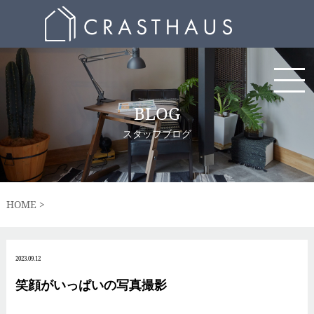
BLOG
スタッフブログ
HOME
2023.09.12
笑顔がいっぱいの写真撮影