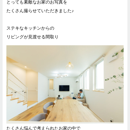
とっても素敵なお家のお写真を
たくさん撮らせていただきました♪
ステキなキッチンからの
リビングが見渡せる間取り
たくさん悩んで考えられたお家の中で