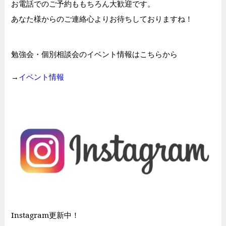
お電話でのご予約ももちろん大歓迎です。
あなた様からのご連絡心よりお待ちしておりますね！
勉強会・個別相談会のイベント情報はこちらから
→
イベント情報
Instagram更新中！