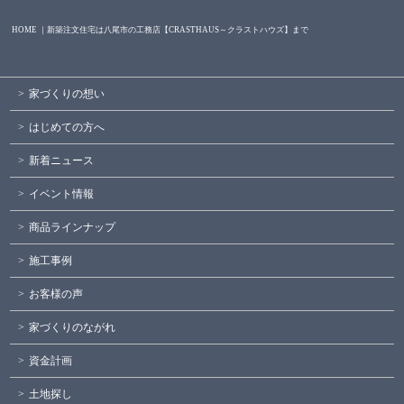
HOME ｜新築注文住宅は八尾市の工務店【CRASTHAUS～クラストハウズ】まで
家づくりの想い
はじめての方へ
新着ニュース
イベント情報
商品ラインナップ
施工事例
お客様の声
家づくりのながれ
資金計画
土地探し