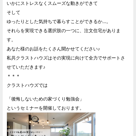
いかにストレスなくスムーズな動きができて
そして
ゆったりとした気持ちで暮らすことができるか…。
それらを実現できる選択肢の一つに、注文住宅がありま
す。
あなた様のお話をたくさん聞かせてください♪
私共クラストハウズはその実現に向けて全力でサポートさ
せていただきます♪
＊＊＊
クラストハウズでは
「後悔しないための家づくり勉強会」
というセミナーを開催しております。