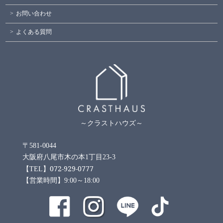
お問い合わせ
よくある質問
～クラストハウズ～
〒581-0044
大阪府八尾市木の本1丁目23-3
072-929-0777
【TEL】
【営業時間】9:00～18:00