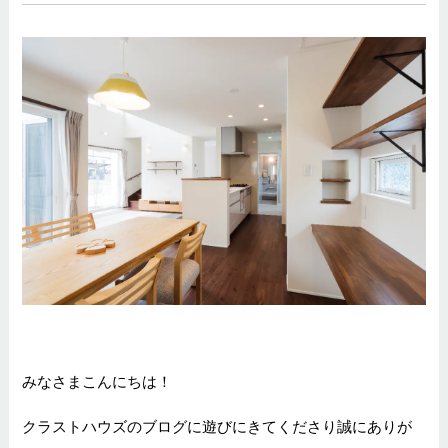
みなさまこんにちは！
クラストハウズのブログに遊びにきてくださり誠にありが