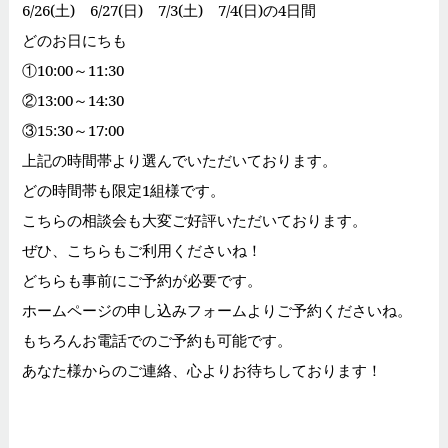
6/26(土) 6/27(日) 7/3(土) 7/4(日)の4日間
どのお日にちも
①10:00～11:30
②13:00～14:30
③15:30～17:00
上記の時間帯より選んでいただいております。
どの時間帯も限定1組様です。
こちらの相談会も大変ご好評いただいております。
ぜひ、こちらもご利用くださいね！
どちらも事前にご予約が必要です。
ホームページの申し込みフォームよりご予約くださいね。
もちろんお電話でのご予約も可能です。
あなた様からのご連絡、心よりお待ちしております！