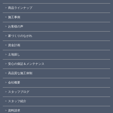
商品ラインナップ
施工事例
お客様の声
家づくりのながれ
資金計画
土地探し
安心の保証＆メンテナンス
高品質な施工体制
会社概要
スタッフブログ
スタッフ紹介
資料請求