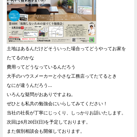
土地はあるんだけどそういった場合ってどうやってお家を
たてるのかな
費用ってどうなっているんだろう
大手のハウスメーカーと小さな工務店ってたてるとき
なにが違うんだろう…
いろんな疑問がおありですよね。
ぜひとも私共の勉強会にいらしてみてください！
当社の社長が丁寧にじっくり、しっかりお話いたします。
次回は6月20日(日)を予定しております。
また個別相談会も開催しております。