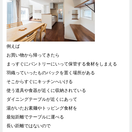
例えば
お買い物から帰ってきたら
まっすぐにパントリーにいって保管する食材をしまえる
羽織っていったものバックを置く場所がある
そこからすぐにキッチンへいける
使う道具や食器が近くに収納されている
ダイニングテーブルが近くにあって
湯がいたお素麺やトッピング食材を
最短距離でテーブルに運べる
長い距離ではないので