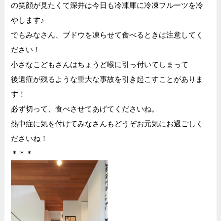
の笑顔が見たくて深井は今日も冷凍庫に冷凍フルーツを冷
やします♪
でもみなさん、ブドウを凍らせて食べるときは注意してく
ださい！
小さなこどもさんはちょうど喉に引っ付いてしまって
後遺症が残るような重大な事故を引き起こすことがありま
す！
必ず切って、食べさせてあげてくださいね。
熱中症に気を付けてみなさんもどうぞお元気にお過ごしく
ださいね！
＊＊＊