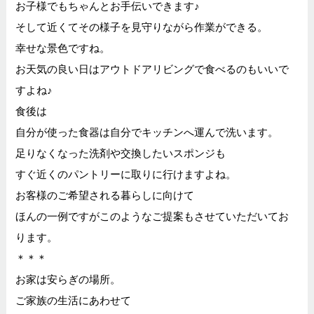
お子様でもちゃんとお手伝いできます♪
そして近くてその様子を見守りながら作業ができる。
幸せな景色ですね。
お天気の良い日はアウトドアリビングで食べるのもいいで
すよね♪
食後は
自分が使った食器は自分でキッチンへ運んで洗います。
足りなくなった洗剤や交換したいスポンジも
すぐ近くのパントリーに取りに行けますよね。
お客様のご希望される暮らしに向けて
ほんの一例ですがこのようなご提案もさせていただいてお
ります。
＊＊＊
お家は安らぎの場所。
ご家族の生活にあわせて