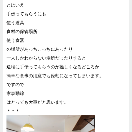
とはいえ
手伝ってもらうにも
使う道具
食材の保管場所
使う食器
の場所があっちこっちにあったり
一人しかわからない場所だったりすると
途端に手伝ってもらうのが難しくなるどころか
簡単な食事の用意でも億劫になってしまいます。
ですので
家事動線
はとっても大事だと思います。
＊＊＊