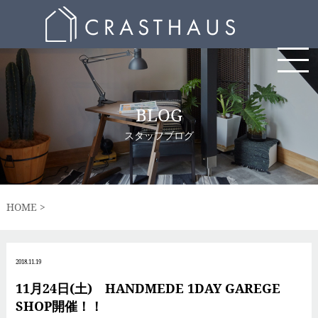
BLOG
スタッフブログ
HOME
2018.11.19
11月24日(土) HANDMEDE 1DAY GAREGE
SHOP開催！！