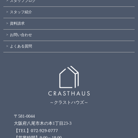
スタッフブログ
スタッフ紹介
資料請求
お問い合わせ
よくある質問
～クラストハウズ～
〒581-0044
大阪府八尾市木の本1丁目23-3
072-929-0777
【TEL】
【営業時間】9:00～18:00