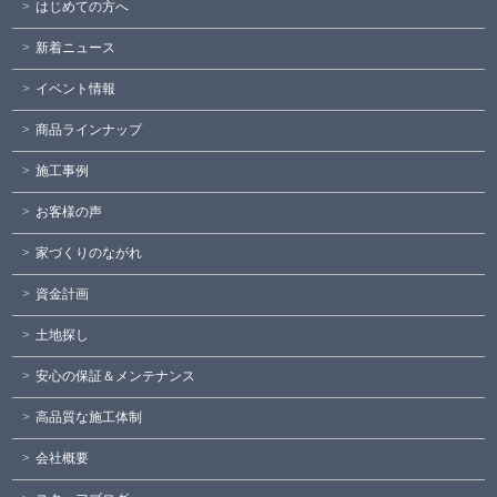
はじめての方へ
新着ニュース
イベント情報
商品ラインナップ
施工事例
お客様の声
家づくりのながれ
資金計画
土地探し
安心の保証＆メンテナンス
高品質な施工体制
会社概要