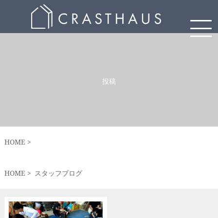
投稿
HOME
HOME
スタッフブログ