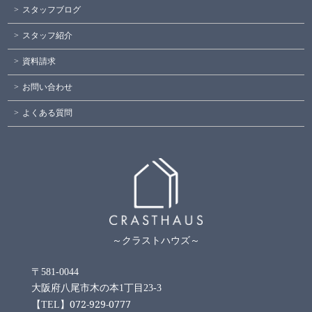
スタッフブログ
スタッフ紹介
資料請求
お問い合わせ
よくある質問
～クラストハウズ～
〒581-0044
大阪府八尾市木の本1丁目23-3
072-929-0777
【TEL】