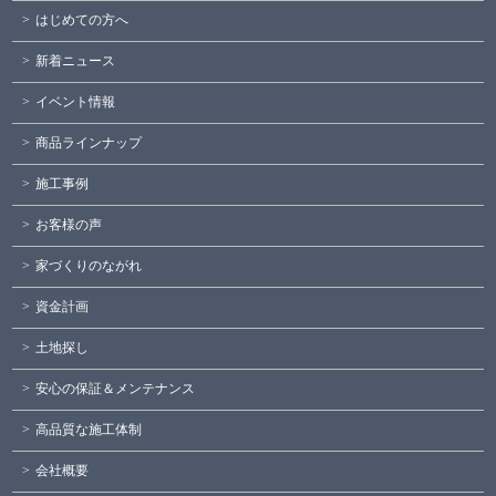
はじめての方へ
新着ニュース
イベント情報
商品ラインナップ
施工事例
お客様の声
家づくりのながれ
資金計画
土地探し
安心の保証＆メンテナンス
高品質な施工体制
会社概要