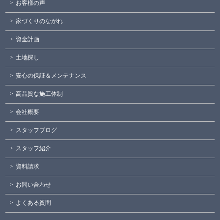
お客様の声
家づくりのながれ
資金計画
土地探し
安心の保証＆メンテナンス
高品質な施工体制
会社概要
スタッフブログ
スタッフ紹介
資料請求
お問い合わせ
よくある質問