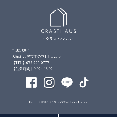
～クラストハウズ～
〒581-0044
大阪府八尾市木の本1丁目23-3
072-929-0777
【TEL】
【営業時間】9:00～18:00
Copyright © 2021 クラストハウズ All Rights Reserved.