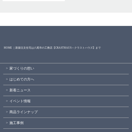
HOME ｜新築注文住宅は八尾市の工務店【CRASTHAUS～クラストハウズ】まで
家づくりの想い
はじめての方へ
新着ニュース
イベント情報
商品ラインナップ
施工事例