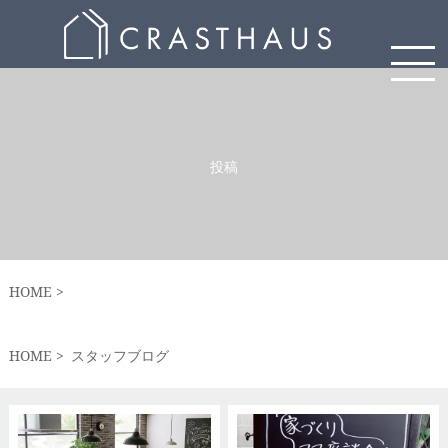
投稿
HOME
HOME
スタッフブログ