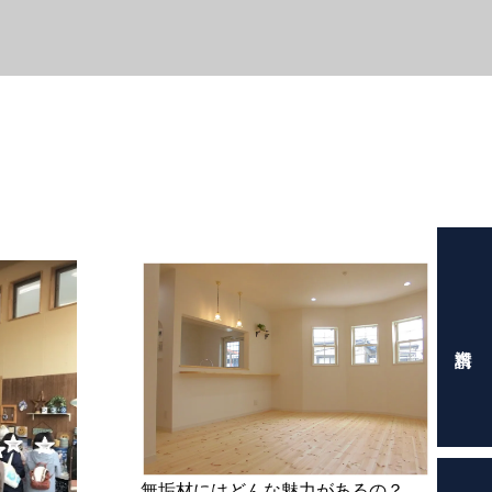
無垢材にはどんな魅力があるの？