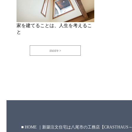
家を建てることは、人生を考えるこ
と
more
HOME ｜新築注文住宅は八尾市の工務店【CRASTHAU