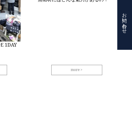
お問い合わせ
E 1DAY
more