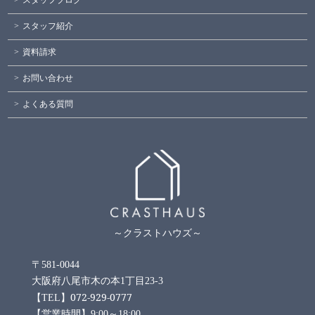
スタッフブログ
スタッフ紹介
資料請求
お問い合わせ
よくある質問
～クラストハウズ～
〒581-0044
大阪府八尾市木の本1丁目23-3
072-929-0777
【TEL】
【営業時間】9:00～18:00