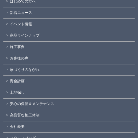
はじめての方へ
新着ニュース
イベント情報
商品ラインナップ
施工事例
お客様の声
家づくりのながれ
資金計画
土地探し
安心の保証＆メンテナンス
高品質な施工体制
会社概要