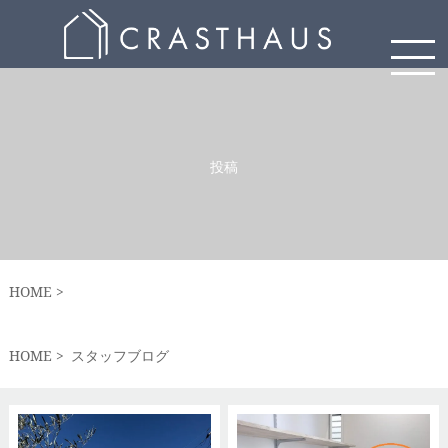
投稿
HOME
HOME
スタッフブログ