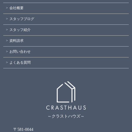
会社概要
スタッフブログ
スタッフ紹介
資料請求
お問い合わせ
よくある質問
～クラストハウズ～
〒581-0044