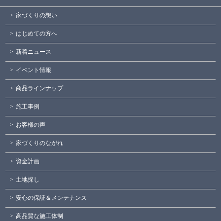
家づくりの想い
はじめての方へ
新着ニュース
イベント情報
商品ラインナップ
施工事例
お客様の声
家づくりのながれ
資金計画
土地探し
安心の保証＆メンテナンス
高品質な施工体制