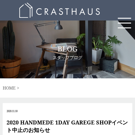
BLOG
スタッフブログ
HOME
2020.11.10
2020 HANDMEDE 1DAY GAREGE SHOPイベン
ト中止のお知らせ