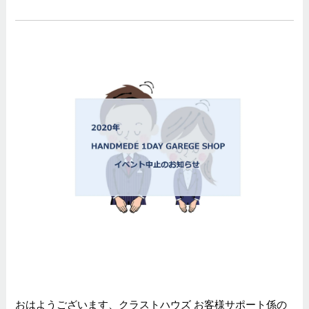
おはようございます、クラストハウズ お客様サポート係の