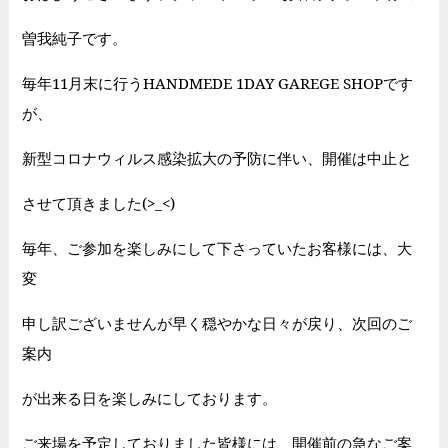
曽我純子です。
毎年11月末に行うHANDMEDE 1DAY GAREGE SHOPです
が、
新型コロナウィルス感染拡大の予防に伴い、開催は中止と
させて頂きました(>_<)
毎年、ご参加を楽しみにして下さっていたお客様には、大
変
申し訳ございませんが早く穏やかな日々が戻り、次回のご
案内
が出来る日を楽しみにしております。
ご来場を予定しておりました皆様には、開催前の急なご案