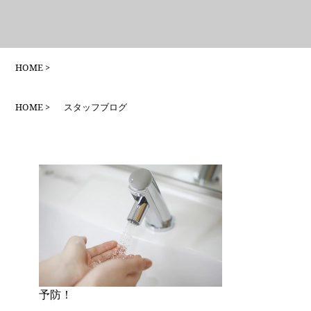
HOME
HOME
スタッフブログ
予防！