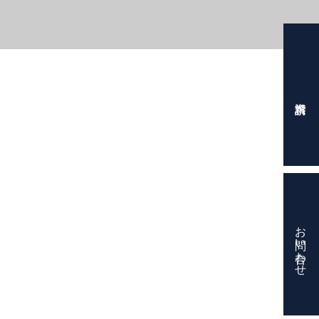
お問い合わせ