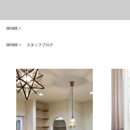
HOME
HOME
スタッフブログ