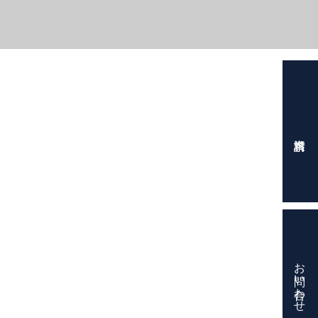
お問い合わせ