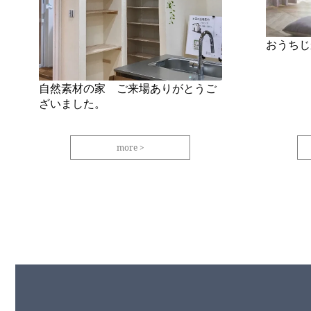
おうちじ
自然素材の家 ご来場ありがとうご
ざいました。
more