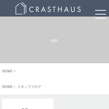
投稿
HOME
HOME
スタッフブログ