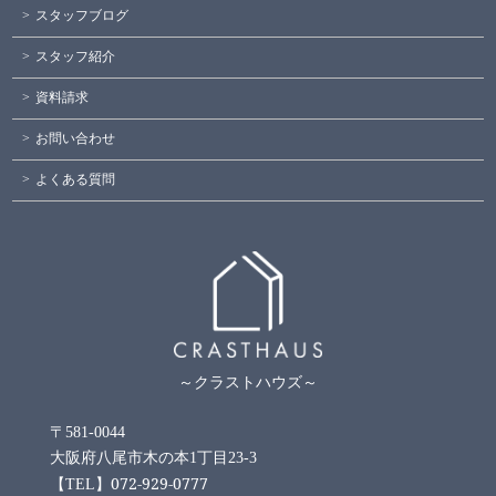
スタッフブログ
スタッフ紹介
資料請求
お問い合わせ
よくある質問
～クラストハウズ～
〒581-0044
大阪府八尾市木の本1丁目23-3
072-929-0777
【TEL】