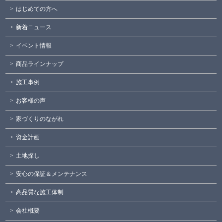
はじめての方へ
新着ニュース
イベント情報
商品ラインナップ
施工事例
お客様の声
家づくりのながれ
資金計画
土地探し
安心の保証＆メンテナンス
高品質な施工体制
会社概要