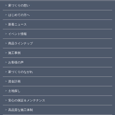
家づくりの想い
はじめての方へ
新着ニュース
イベント情報
商品ラインナップ
施工事例
お客様の声
家づくりのながれ
資金計画
土地探し
安心の保証＆メンテナンス
高品質な施工体制