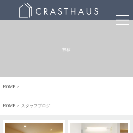
投稿
HOME
HOME
スタッフブログ