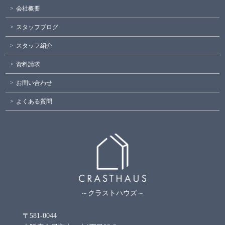
会社概要
スタッフブログ
スタッフ紹介
資料請求
お問い合わせ
よくある質問
～クラストハウズ～
〒581-0044