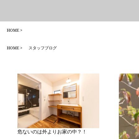
HOME
HOME
スタッフブログ
危ないのは外よりお家の中？！