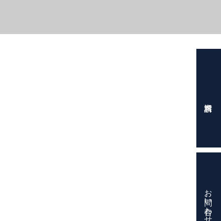
お問い合わせ