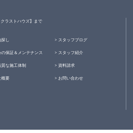
S～クラストハウズ】まで
地探し
スタッフブログ
心の保証＆メンテナンス
スタッフ紹介
品質な施工体制
資料請求
社概要
お問い合わせ