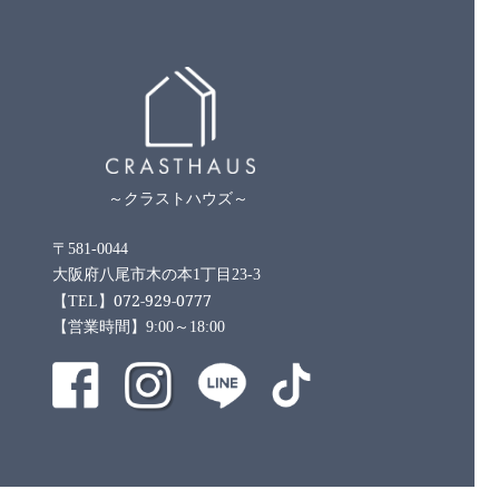
～クラストハウズ～
〒581-0044
大阪府八尾市木の本1丁目23-3
072-929-0777
【TEL】
【営業時間】9:00～18:00