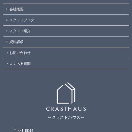
会社概要
スタッフブログ
スタッフ紹介
資料請求
お問い合わせ
よくある質問
～クラストハウズ～
〒581-0044