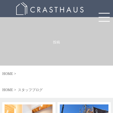
投稿
HOME
HOME
スタッフブログ