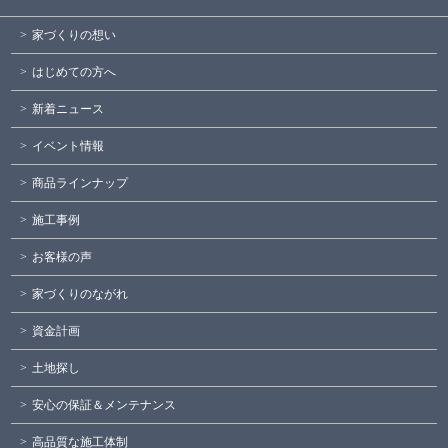
家づくりの想い
はじめての方へ
新着ニュース
イベント情報
商品ラインナップ
施工事例
お客様の声
家づくりのながれ
資金計画
土地探し
安心の保証＆メンテナンス
高品質な施工体制