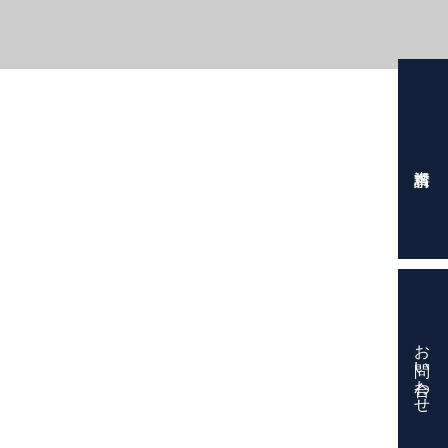
お問い合わせ