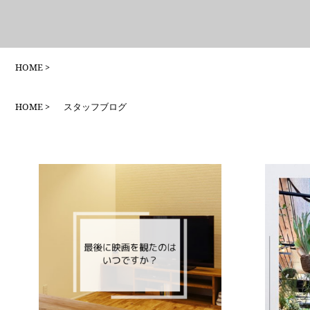
HOME
HOME
スタッフブログ