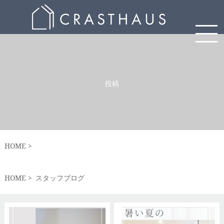
投稿
HOME
HOME
スタッフブログ