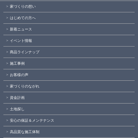
家づくりの想い
はじめての方へ
新着ニュース
イベント情報
商品ラインナップ
施工事例
お客様の声
家づくりのながれ
資金計画
土地探し
安心の保証＆メンテナンス
高品質な施工体制