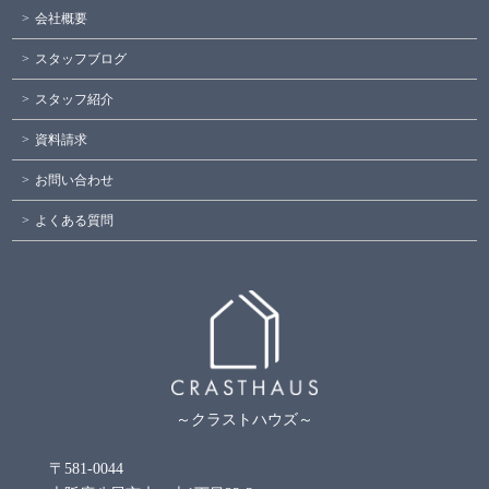
会社概要
スタッフブログ
スタッフ紹介
資料請求
お問い合わせ
よくある質問
～クラストハウズ～
〒581-0044