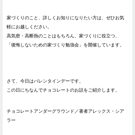
家づくりのこと、詳しくお知りになりたい方は、ぜひお気
軽にお越しください。
高気密・高断熱のことはもちろん、家づくりに役立つ、
「後悔しないための家づくり勉強会」を開催しています。
さて、今日はバレンタインデーです。
この日にちなんでチョコレートのお話をご紹介します。
チョコレートアンダーグラウンド／著者アレックス・シア
ラー