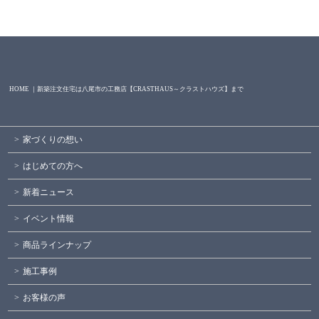
HOME ｜新築注文住宅は八尾市の工務店【CRASTHAUS～クラストハウズ】まで
家づくりの想い
はじめての方へ
新着ニュース
イベント情報
商品ラインナップ
施工事例
お客様の声