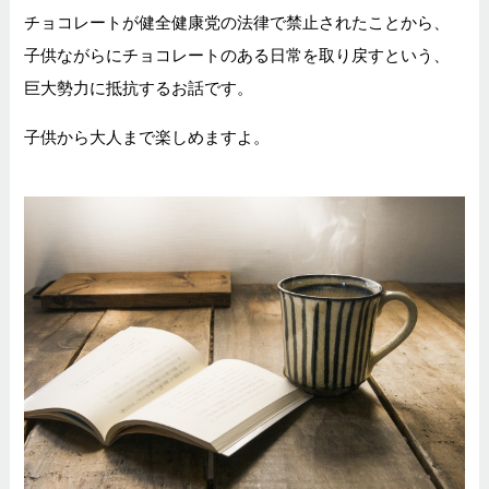
チョコレートが健全健康党の法律で禁止されたことから、
子供ながらにチョコレートのある日常を取り戻すという、
巨大勢力に抵抗するお話です。
子供から大人まで楽しめますよ。