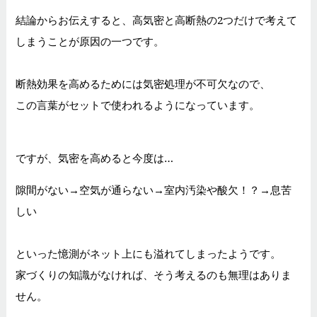
結論からお伝えすると、高気密と高断熱の2つだけで考えて
しまうことが原因の一つです。
断熱効果を高めるためには気密処理が不可欠なので、
この言葉がセットで使われるようになっています。
ですが、気密を高めると今度は…
隙間がない→空気が通らない→室内汚染や酸欠！？→息苦
しい
といった憶測がネット上にも溢れてしまったようです。
家づくりの知識がなければ、そう考えるのも無理はありま
せん。