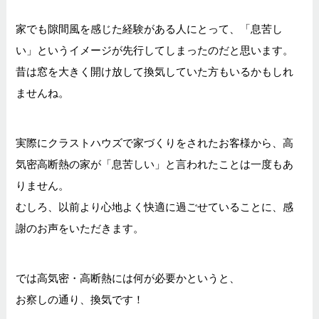
家でも隙間風を感じた経験がある人にとって、
「息苦し
い」というイメージが先行してしまったのだと思います。
昔は窓を大きく開け放して換気していた方もいるかもしれ
ませんね。
実際にクラストハウズで家づくりをされたお客様から、
高
気密高断熱の家が「息苦しい」と言われたことは一度もあ
りません。
むしろ、以前より心地よく快適に過ごせていることに、感
謝のお声をいただきます。
では高気密・高断熱には何が必要かというと、
お察しの通り、換気です！