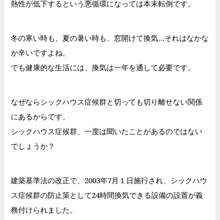
熱性が低下するという悪循環になっては本末転倒です。
冬の寒い時も、夏の暑い時も、窓開けて換気…それはなかな
か辛いですよね。
でも健康的な生活には、換気は一年を通して必要です。
なぜならシックハウス症候群と切っても切り離せない関係
にあるからです。
シックハウス症候群、一度は聞いたことがあるのではない
でしょうか？
建築基準法の改正で、2003年7月１日施行され、
シックハウ
ス症候群の防止策として24時間換気できる設備の設置が義
務付けられました。