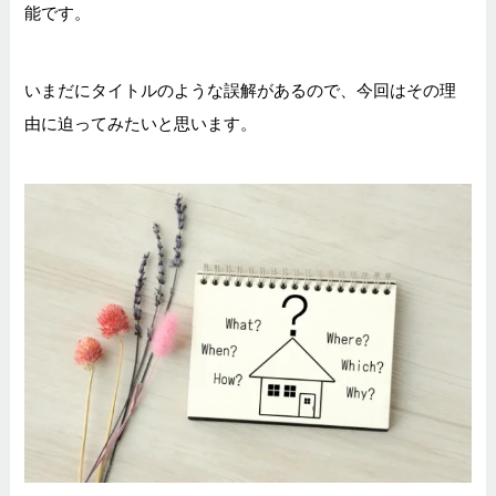
能です。
いまだにタイトルのような誤解があるので、今回はその理
由に迫ってみたいと思います。