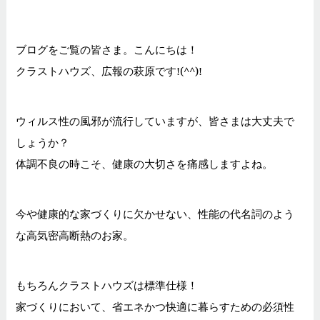
ブログをご覧の皆さま。こんにちは！
クラストハウズ、広報の萩原です!(^^)!
ウィルス性の風邪が流行していますが、皆さまは大丈夫で
しょうか？
体調不良の時こそ、健康の大切さを痛感しますよね。
今や健康的な家づくりに欠かせない、性能の代名詞のよう
な高気密高断熱のお家。
もちろんクラストハウズは標準仕様！
家づくりにおいて、省エネかつ快適に暮らすための必須性