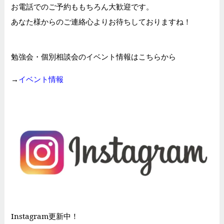
お電話でのご予約ももちろん大歓迎です。
あなた様からのご連絡心よりお待ちしておりますね！
勉強会・個別相談会のイベント情報はこちらから
→
イベント情報
Instagram更新中！