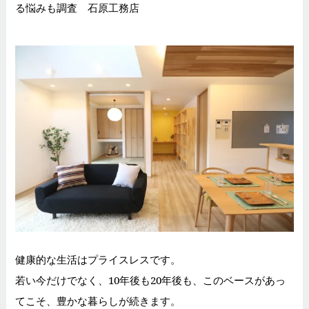
る悩みも調査 石原工務店
健康的な生活はプライスレスです。
若い今だけでなく、10年後も20年後も、このベースがあっ
てこそ、豊かな暮らしが続きます。