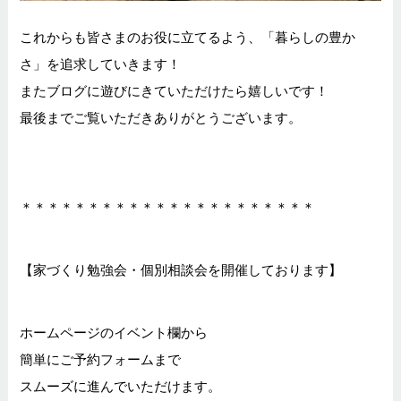
これからも皆さまのお役に立てるよう、「暮らしの豊か
さ」を追求していきます！
またブログに遊びにきていただけたら嬉しいです！
最後までご覧いただきありがとうございます。
＊＊＊＊＊＊＊＊＊＊＊＊＊＊＊＊＊＊＊＊＊＊
【家づくり勉強会・個別相談会を開催しております】
ホームページのイベント欄から
簡単にご予約フォームまで
スムーズに進んでいただけます。