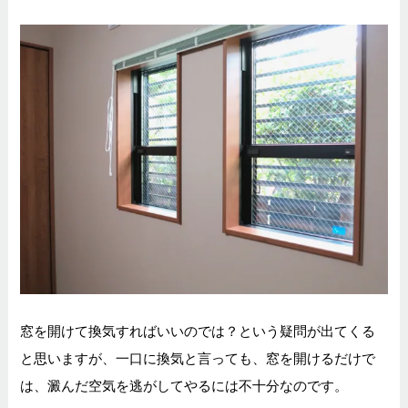
窓を開けて換気すればいいのでは？という疑問が出てくる
と思いますが、
一口に換気と言っても、窓を開けるだけで
は、澱んだ空気を逃がしてやるには不十分なのです。