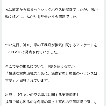
元は欧米から始まったシックハウス症候群でしたが、
国が
動くほどに、拡がりを見せた社会問題でした。
つい先日、神奈川県の工務店が換気に関するアンケートを
PR TIMESで発表されていました。
そこで冬の換気について、9割を超える方が
『快適な室内環境のために、温度管理と換気のバランスは
重要』と回答されています。
出典：【住まいの空気環境に関する実態調査】
換気で最も困るのは冬場の寒さ！室内の空気環境で気にな