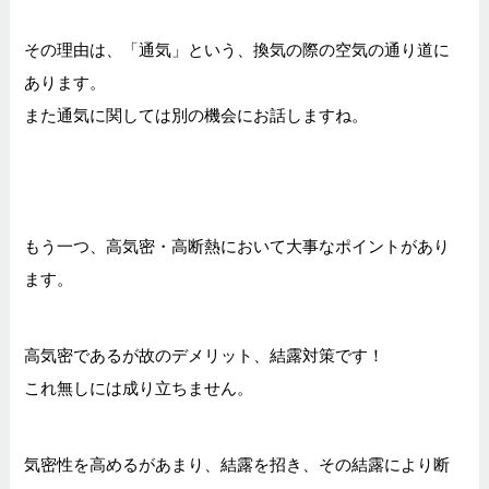
その理由は、「通気」という、換気の際の空気の通り道に
あります。
また通気に関しては別の機会にお話しますね。
もう一つ、高気密・高断熱において大事なポイントがあり
ます。
高気密であるが故のデメリット、結露対策です！
これ無しには成り立ちません。
気密性を高めるがあまり、結露を招き、
その結露により断