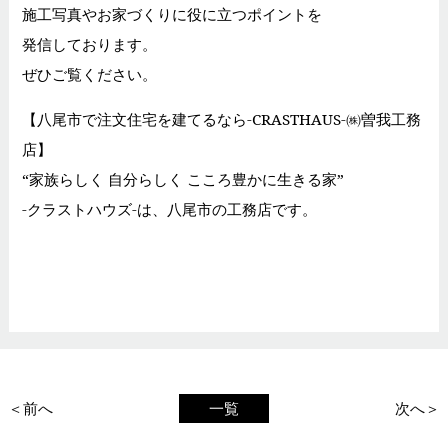
施工写真やお家づくりに役に立つポイントを
発信しております。
ぜひご覧ください。
【八尾市で注文住宅を建てるなら-CRASTHAUS-㈱曽我工務
店】
“家族らしく 自分らしく こころ豊かに生きる家”
-クラストハウズ-は、八尾市の工務店です。
＜前へ
一覧
次へ＞