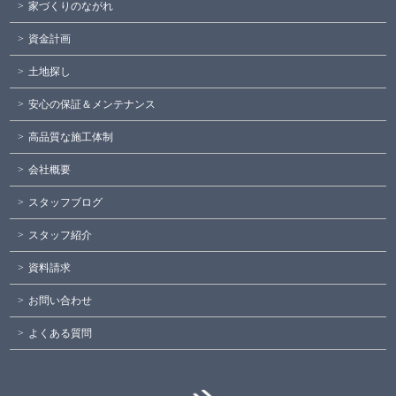
家づくりのながれ
資金計画
土地探し
安心の保証＆メンテナンス
高品質な施工体制
会社概要
スタッフブログ
スタッフ紹介
資料請求
お問い合わせ
よくある質問