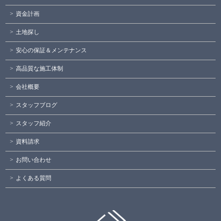
資金計画
土地探し
安心の保証＆メンテナンス
高品質な施工体制
会社概要
スタッフブログ
スタッフ紹介
資料請求
お問い合わせ
よくある質問