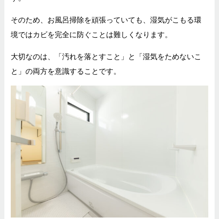
そのため、お風呂掃除を頑張っていても、湿気がこもる環
境ではカビを完全に防ぐことは難しくなります。
大切なのは、「汚れを落とすこと」と「湿気をためないこ
と」の両方を意識することです。