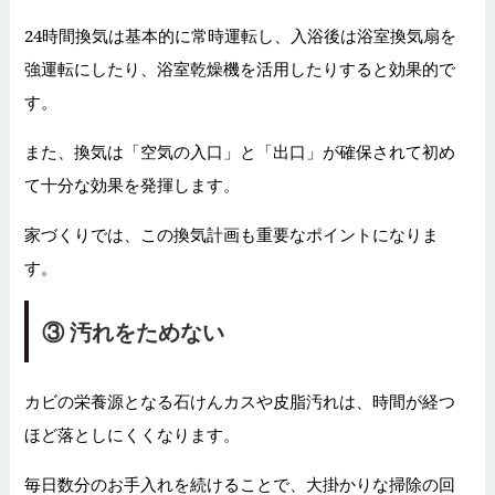
24時間換気は基本的に常時運転し、入浴後は浴室換気扇を
強運転にしたり、浴室乾燥機を活用したりすると効果的で
す。
また、換気は「空気の入口」と「出口」が確保されて初め
て十分な効果を発揮します。
家づくりでは、この換気計画も重要なポイントになりま
す。
③
汚れをためない
カビの栄養源となる石けんカスや皮脂汚れは、時間が経つ
ほど落としにくくなります。
毎日数分のお手入れを続けることで、大掛かりな掃除の回