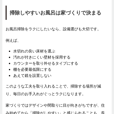
掃除しやすいお風呂は家づくりで決まる
お風呂掃除をラクにしたいなら、設備選びも大切です。
例えば、
水切れの良い床材を選ぶ
汚れが付きにくい壁材を採用する
カウンターを取り外せるタイプにする
棚を必要最低限にする
あえて鏡を設置しない
このような工夫を取り入れることで、掃除する場所が減
り、毎日のお手入れがぐっとラクになります。
家づくりではデザインや間取りに目が向きがちですが、住
み始めてから「掃除がしやすい」と感じられることも、長