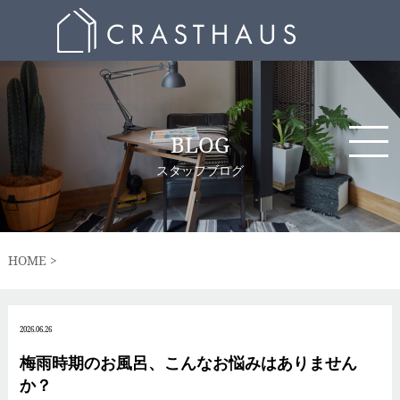
BLOG
スタッフブログ
HOME
2026.06.26
梅雨時期のお風呂、こんなお悩みはありません
か？