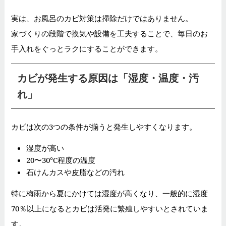
実は、お風呂のカビ対策は掃除だけではありません。
家づくりの段階で換気や設備を工夫することで、毎日のお
手入れをぐっとラクにすることができます。
カビが発生する原因は「湿度・温度・汚
れ」
カビは次の3つの条件が揃うと発生しやすくなります。
湿度が高い
20〜30℃程度の温度
石けんカスや皮脂などの汚れ
特に梅雨から夏にかけては湿度が高くなり、一般的に湿度
70％以上になるとカビは活発に繁殖しやすいとされていま
す。