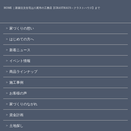
HOME ｜新築注文住宅は八尾市の工務店【CRASTHAUS～クラストハウズ】まで
家づくりの想い
はじめての方へ
新着ニュース
イベント情報
商品ラインナップ
施工事例
お客様の声
家づくりのながれ
資金計画
土地探し