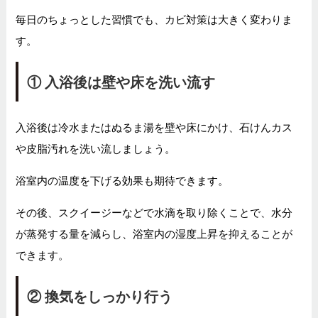
毎日のちょっとした習慣でも、カビ対策は大きく変わりま
す。
①
入浴後は壁や床を洗い流す
入浴後は冷水またはぬるま湯を壁や床にかけ、石けんカス
や皮脂汚れを洗い流しましょう。
浴室内の温度を下げる効果も期待できます。
その後、スクイージーなどで水滴を取り除くことで、水分
が蒸発する量を減らし、浴室内の湿度上昇を抑えることが
できます。
②
換気をしっかり行う