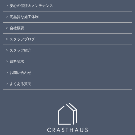
安心の保証＆メンテナンス
高品質な施工体制
会社概要
スタッフブログ
スタッフ紹介
資料請求
お問い合わせ
よくある質問