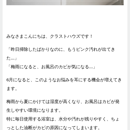
みなさまこんにちは、クラストハウズです！
「昨日掃除したばかりなのに、もうピンク汚れが出てき
た…」
「梅雨になると、お風呂のカビが気になる…」
6月になると、このようなお悩みを耳にする機会が増えてき
ます。
梅雨から夏にかけては湿度が高くなり、お風呂はカビが発
生しやすい環境になります。
特に毎日使用する浴室は、水分や汚れが残りやすく、ちょ
っとした油断がカビの原因になってしまいます。