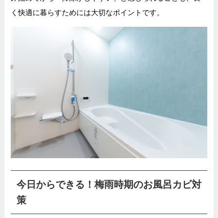
く快適に暮らすためには大切なポイントです。
今日からできる！梅雨時期のお風呂カビ対
策