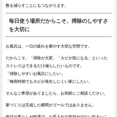
数を減らすことにもつながります。
毎日使う場所だからこそ、掃除のしやすさ
を大切に
お風呂は、一日の疲れを癒やす大切な空間です。
だからこそ、「掃除が大変」「カビが気になる」といった
ストレスはできるだけ減らしたいものです。
「掃除しやすいお風呂にしたい」
「梅雨時期でもカビが発生しにくい家にしたい」
そんなご希望がありましたら、お気軽にご相談ください。
家づくりは完成した瞬間がゴールではありません。
毎日の暮らしが快適で、お手入れの負担が少ない住まいこ