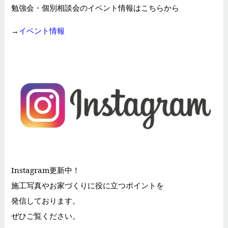
勉強会・個別相談会のイベント情報はこちらから
→
イベント情報
Instagram更新中！
施工写真やお家づくりに役に立つポイントを
発信しております。
ぜひご覧ください。