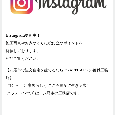
Instagram更新中！
施工写真やお家づくりに役に立つポイントを
発信しております。
ぜひご覧ください。
【八尾市で注文住宅を建てるなら-CRASTHAUS-㈱曽我工務
店】
“自分らしく 家族らしく こころ豊かに生きる家”
-クラストハウズ-は、八尾市の工務店です。