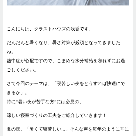
こんにちは、クラストハウズの浅香です。
だんだんと暑くなり、暑さ対策が必須となってきました
ね。
熱中症が心配ですので、こまめな水分補給を忘れずにお過
ごしください。
さて今回のテーマは、「寝苦しい夜をどうすれば快適にで
きるか」。
特に“暑い夜が苦手な方”には必見の、
涼しい寝室づくりの工夫をご紹介していきます！
夏の夜、「暑くて寝苦しい…」そんな声を毎年のように耳に