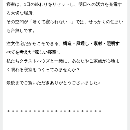
寝室は、1日の終わりをリセットし、明日への活力を充電す
る大切な場所。
その空間が「暑くて寝られない…」では、せっかくの住まい
も台無しです。
注文住宅だからこそできる、
構造・風通し・素材・照明す
べてを考えた“涼しい寝室”
。
私たちクラストハウズと一緒に、あなたやご家族が心地よ
く眠れる寝室をつくってみませんか？
最後までご覧いただきありがとうございました♪
＊＊＊＊＊＊＊＊＊＊＊＊＊＊＊＊＊＊＊＊＊＊