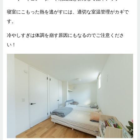
寝室にこもった熱を逃がすには、適切な室温管理がカギで
す。
冷やしすぎは体調を崩す原因にもなるのでご注意くださ
い！