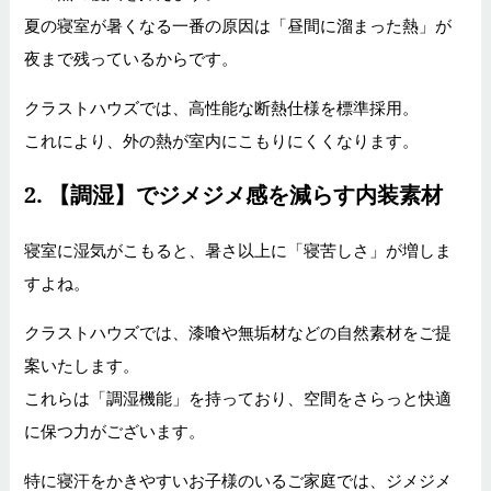
夏の寝室が暑くなる一番の原因は「昼間に溜まった熱」が
夜まで残っているからです。
クラストハウズでは、高性能な断熱仕様を標準採用。
これにより、外の熱が室内にこもりにくくなります。
2.
【調湿】でジメジメ感を減らす内装素材
寝室に湿気がこもると、暑さ以上に「寝苦しさ」が増しま
すよね。
クラストハウズでは、漆喰や無垢材などの自然素材をご提
案いたします。
これらは「調湿機能」を持っており、空間をさらっと快適
に保つ力がございます。
特に寝汗をかきやすいお子様のいるご家庭では、ジメジメ