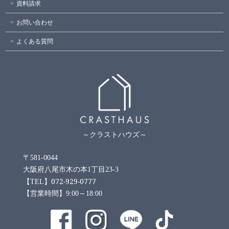
資料請求
お問い合わせ
よくある質問
～クラストハウズ～
〒581-0044
大阪府八尾市木の本1丁目23-3
072-929-0777
【TEL】
【営業時間】9:00～18:00