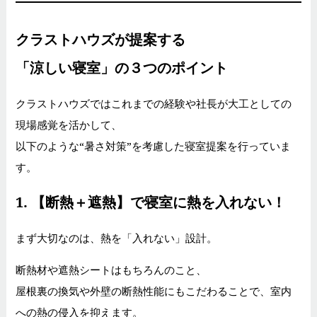
クラストハウズが提案する
「涼しい寝室」の３つのポイント
クラストハウズではこれまでの経験や社長が大工としての
現場感覚を活かして、
以下のような“暑さ対策”を考慮した寝室提案を行っていま
す。
1.
【断熱＋遮熱】で寝室に熱を入れない！
まず大切なのは、熱を「入れない」設計。
断熱材や遮熱シートはもちろんのこと、
屋根裏の換気や外壁の断熱性能にもこだわることで、室内
への熱の侵入を抑えます。