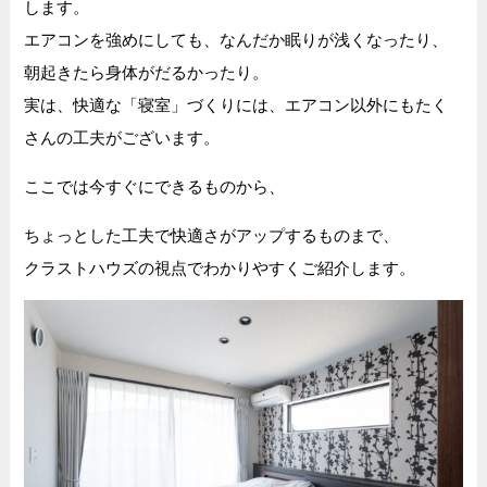
します。
エアコンを強めにしても、なんだか眠りが浅くなったり、
朝起きたら身体がだるかったり。
実は、快適な「寝室」づくりには、エアコン以外にもたく
さんの工夫がございます。
ここでは今すぐにできるものから、
ちょっとした工夫で快適さがアップするものまで、
クラストハウズの視点でわかりやすくご紹介します。