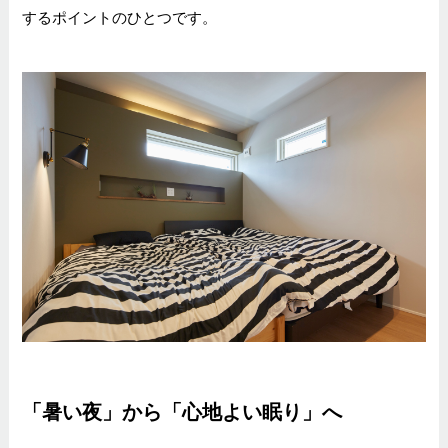
するポイントのひとつです。
「暑い夜」から「心地よい眠り」へ