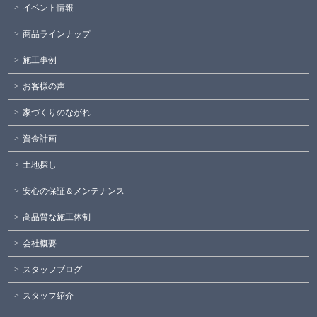
イベント情報
商品ラインナップ
施工事例
お客様の声
家づくりのながれ
資金計画
土地探し
安心の保証＆メンテナンス
高品質な施工体制
会社概要
スタッフブログ
スタッフ紹介