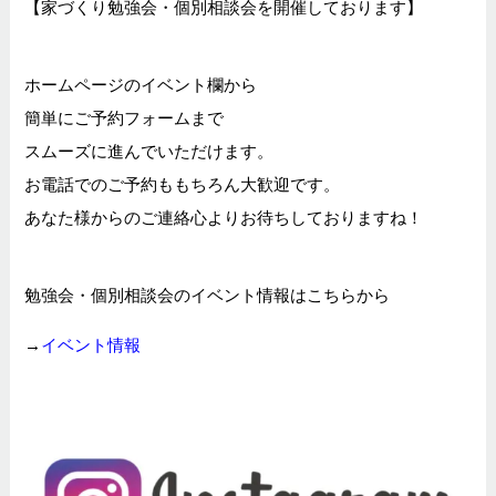
【家づくり勉強会・個別相談会を開催しております】
ホームページのイベント欄から
簡単にご予約フォームまで
スムーズに進んでいただけます。
お電話でのご予約ももちろん大歓迎です。
あなた様からのご連絡心よりお待ちしておりますね！
勉強会・個別相談会のイベント情報はこちらから
→
イベント情報