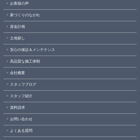
お客様の声
家づくりのながれ
資金計画
土地探し
安心の保証＆メンテナンス
高品質な施工体制
会社概要
スタッフブログ
スタッフ紹介
資料請求
お問い合わせ
よくある質問