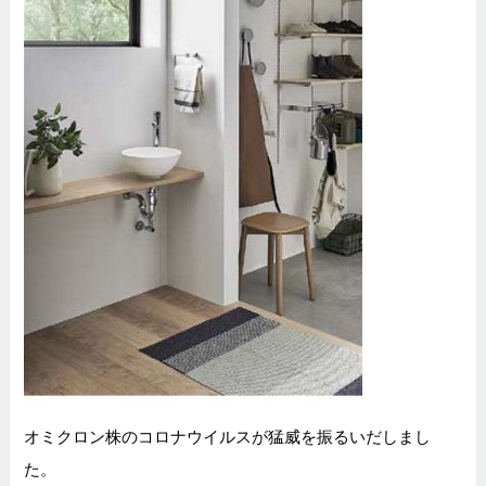
オミクロン株のコロナウイルスが猛威を振るいだしまし
た。