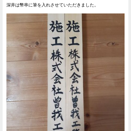
深井は幣串に筆を入れさせていただきました。