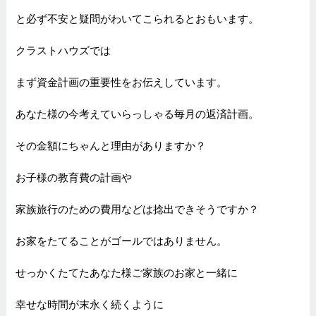
と必ず不安と疑問がわいてこられるとおもいます。
クラストハウズでは
まず資金計画の重要性をお伝えしています。
あなた様の今考えていらっしゃる毎月の返済計画。
その金額にちゃんと理由がありますか？
お子様の教育費の計画や
家族旅行のための費用などは捻出できそうですか？
お家をたてることがゴールではありません。
せっかくたてたあなた様ご家族のお家と一緒に
幸せな時間が末永く続くように