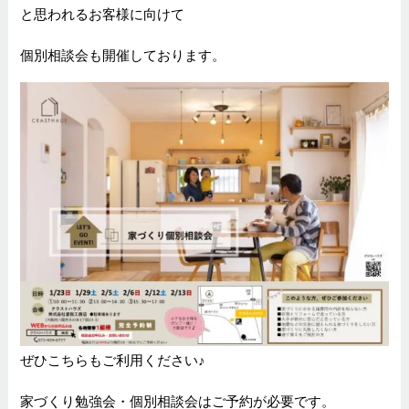
と思われるお客様に向けて
個別相談会も開催しております。
ぜひこちらもご利用ください♪
家づくり勉強会・個別相談会はご予約が必要です。