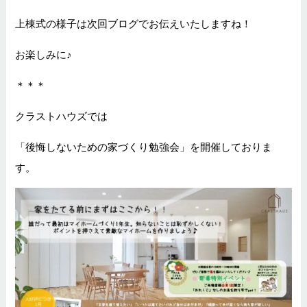
上棟式の様子は次回ブログでお伝えいたしますね！
お楽しみに♪
＊＊＊
クラストハウズでは
「後悔しないための家づくり勉強会」を開催しておりま
す。