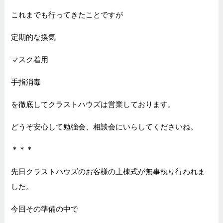
これまでも行ってきたことですが
定期的な換気
マスク着用
手指消毒
を徹底してクラストハウズは営業しております。
どうぞ安心して勉強会、相談会にいらしてくださいね。
＊＊＊
先日クラストハウズのお客様の上棟式が無事執り行われま
した。
今回その準備の中で