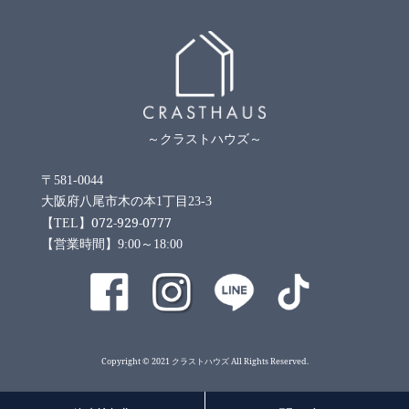
～クラストハウズ～
〒581-0044
大阪府八尾市木の本1丁目23-3
072-929-0777
【TEL】
【営業時間】9:00～18:00
Copyright © 2021 クラストハウズ All Rights Reserved.