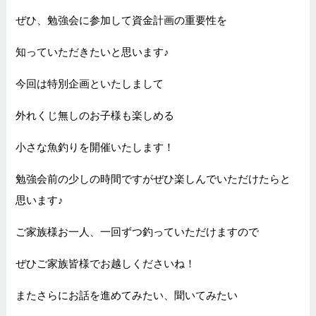
ぜひ、勉強会に参加して資金計画の重要性を
知っていただきたいと思います♪
今回は特別企画といたしまして
外れくじ無しのお子様も楽しめる
小さな魚釣りを開催いたします！
勉強会前の少しの時間ですがぜひ楽しんでいただけたらと
思います♪
ご家族様お一人、一回ずつ釣っていただけますので
ぜひご家族皆様でお越しくださいね！
またさらにお話を進めてみたい、聞いてみたい