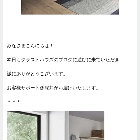
みなさまこんにちは！
本日もクラストハウズのブログに遊びに来ていただき
誠にありがとうございます。
お客様サポート係深井がお届けいたします。
＊＊＊