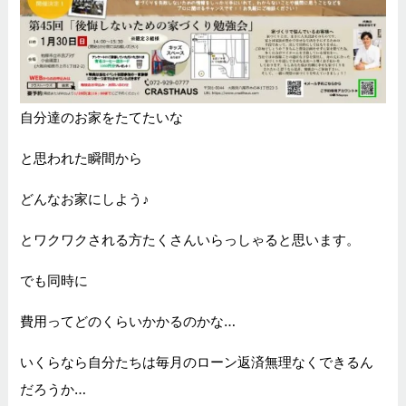
自分達のお家をたてたいな
と思われた瞬間から
どんなお家にしよう♪
とワクワクされる方たくさんいらっしゃると思います。
でも同時に
費用ってどのくらいかかるのかな…
いくらなら自分たちは毎月のローン返済無理なくできるん
だろうか…