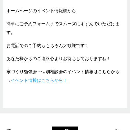
ホームページのイベント情報欄から
簡単にご予約フォームまでスムーズにすすんでいただけま
す。
お電話でのご予約ももちろん大歓迎です！
あなた様からのご連絡心よりお待ちしておりますね！
家づくり勉強会・個別相談会のイベント情報はこちらから
→
イベント情報はこちらから！