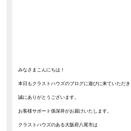
みなさまこんにちは！
本日もクラストハウズのブログに遊びに来ていただき
誠にありがとうございます。
お客様サポート係深井がお届けいたします。
クラストハウズのある大阪府八尾市は