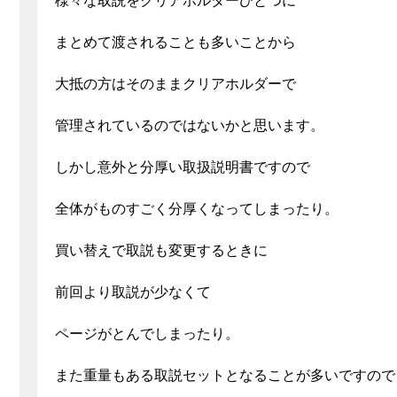
様々な取説をクリアホルダーひとつに
まとめて渡されることも多いことから
大抵の方はそのままクリアホルダーで
管理されているのではないかと思います。
しかし意外と分厚い取扱説明書ですので
全体がものすごく分厚くなってしまったり。
買い替えで取説も変更するときに
前回より取説が少なくて
ページがとんでしまったり。
また重量もある取説セットとなることが多いですので