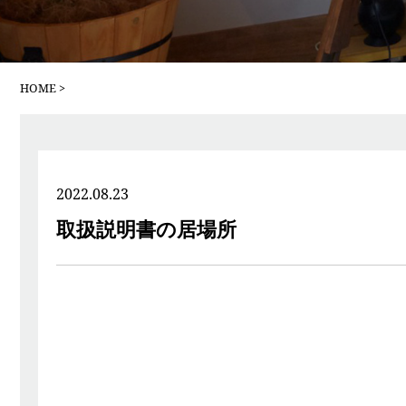
HOME
2022.08.23
取扱説明書の居場所