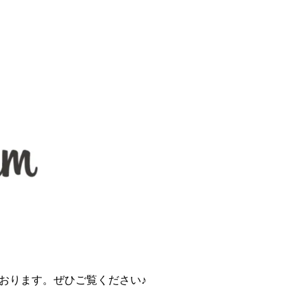
おります。ぜひご覧ください♪