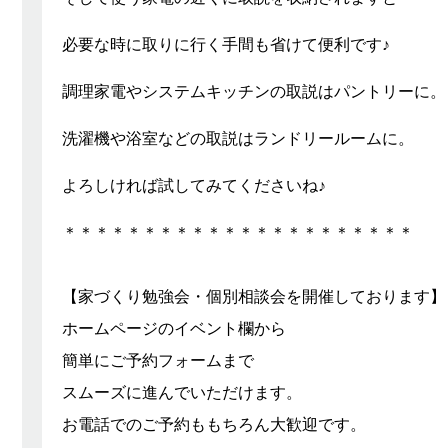
必要な時に取りに行く手間も省けて便利です♪
調理家電やシステムキッチンの取説はパントリーに。
洗濯機や浴室などの取説はランドリールームに。
よろしければ試してみてくださいね♪
＊＊＊＊＊＊＊＊＊＊＊＊＊＊＊＊＊＊＊＊＊＊
【家づくり勉強会・個別相談会を開催しております】
ホームページのイベント欄から
簡単にご予約フォームまで
スムーズに進んでいただけます。
お電話でのご予約ももちろん大歓迎です。