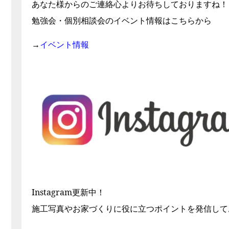
あなた様からのご連絡心よりお待ちしておりますね！
勉強会・個別相談会のイベント情報はこちらから
→
イベント情報
Instagram更新中！
施工写真やお家づくりに役に立つポイントを発信して