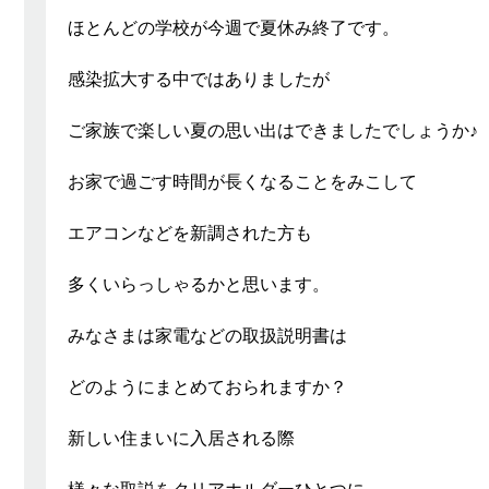
ほとんどの学校が今週で夏休み終了です。
感染拡大する中ではありましたが
ご家族で楽しい夏の思い出はできましたでしょうか♪
お家で過ごす時間が長くなることをみこして
エアコンなどを新調された方も
多くいらっしゃるかと思います。
みなさまは家電などの取扱説明書は
どのようにまとめておられますか？
新しい住まいに入居される際