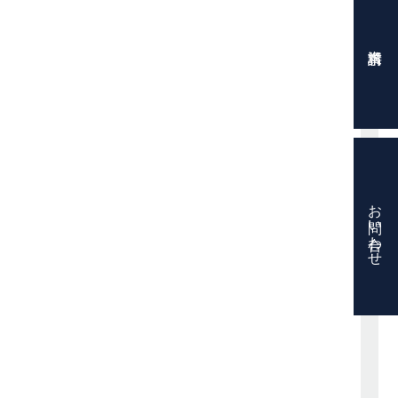
お問い合わせ