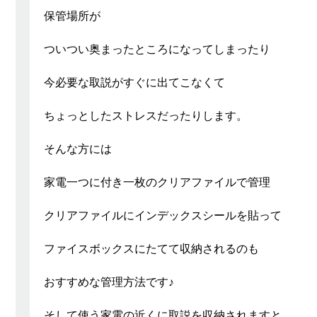
保管場所が
ついつい奥まったところになってしまったり
今必要な取説がすぐに出てこなくて
ちょっとしたストレスだったりします。
そんな方には
家電一つに付き一枚のクリアファイルで管理
クリアファイルにインデックスシールを貼って
ファイスボックスにたてて収納されるのも
おすすめな管理方法です♪
そして使う家電の近くに取説を収納されますと