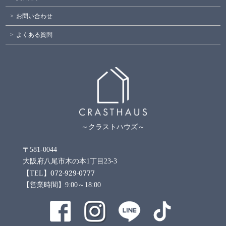
お問い合わせ
よくある質問
～クラストハウズ～
〒581-0044
大阪府八尾市木の本1丁目23-3
072-929-0777
【TEL】
【営業時間】9:00～18:00