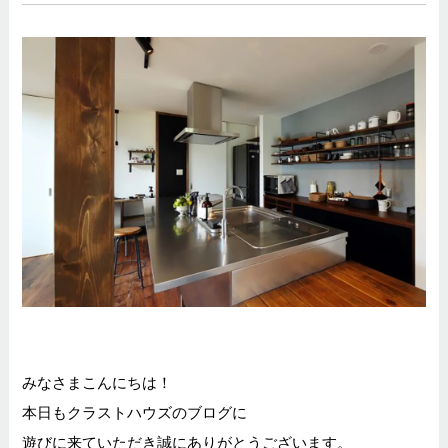
みなさまこんにちは！
本日もクラストハウズのブログに
遊びに来ていただき誠にありがとうございます。