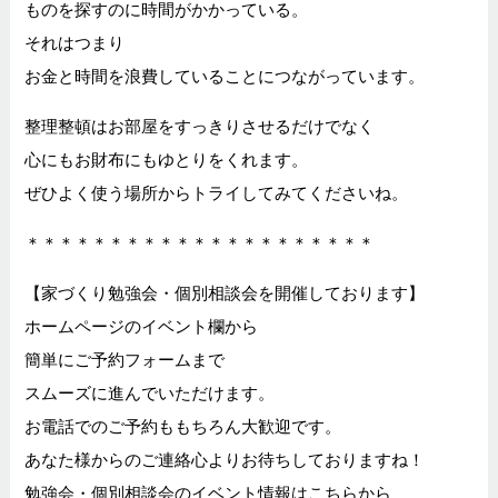
ものを探すのに時間がかかっている。
それはつまり
お金と時間を浪費していることにつながっています。
整理整頓はお部屋をすっきりさせるだけでなく
心にもお財布にもゆとりをくれます。
ぜひよく使う場所からトライしてみてくださいね。
＊＊＊＊＊＊＊＊＊＊＊＊＊＊＊＊＊＊＊＊＊
【家づくり勉強会・個別相談会を開催しております】
ホームページのイベント欄から
簡単にご予約フォームまで
スムーズに進んでいただけます。
お電話でのご予約ももちろん大歓迎です。
あなた様からのご連絡心よりお待ちしておりますね！
勉強会・個別相談会のイベント情報はこちらから