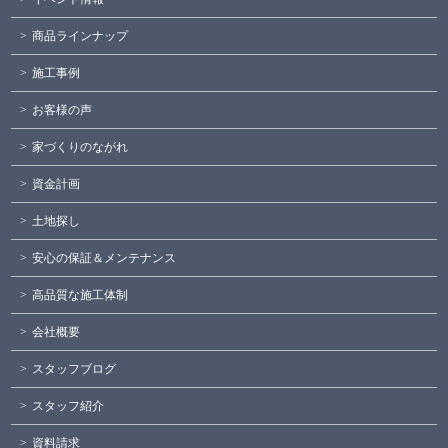
商品ラインナップ
施工事例
お客様の声
家づくりのながれ
資金計画
土地探し
安心の保証＆メンテナンス
高品質な施工体制
会社概要
スタッフブログ
スタッフ紹介
資料請求