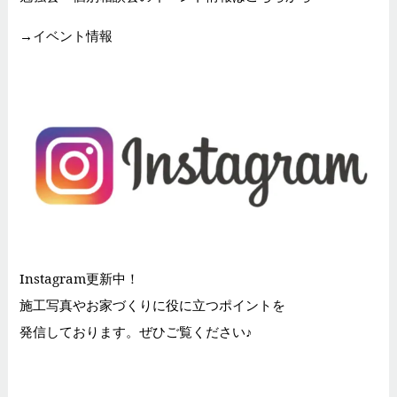
→
イベント情報
Instagram更新中！
施工写真やお家づくりに役に立つポイントを
発信しております。ぜひご覧ください♪