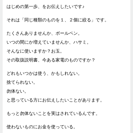
はじめの第一歩、をお伝えしたいです♪
それは「同じ種類のものを１、２個に絞る」です。
たくさんありませんか、ボールペン。
いつの間にか増えていませんか、ハサミ。
そんなに使いますか？お玉。
その取扱説明書、今ある家電のものですか？
どれもいつかは使う、かもしれない。
捨てられない。
勿体ない。
と思っている方にお伝えしたいことがあります。
もっと勿体ないことを実はされているんです。
使わないものにお金を使っている。