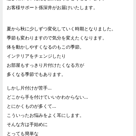
お客様サポート係深井がお届けいたします。
夏から秋に少しずつ変化していく時期となりました。
季節も変わりますので気分を変えたくなります。
体を動かしやすくなるのもこの季節。
インテリアをチェンジしたり
お部屋もすっきり片付けたくなる方が
多くなる季節でもあります。
しかし片付けが苦手…
どこから手を付けていいかわからない…
とにかくものが多くて…
こういったお悩みをよく耳にします。
そんな方は手始めに
とっても簡単な