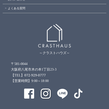
よくある質問
～クラストハウズ～
〒581-0044
大阪府八尾市木の本1丁目23-3
072-929-0777
【TEL】
【営業時間】9:00～18:00