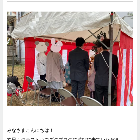
みなさまこんにちは！
本日もクラストハウズのブログに遊びに来ていただき