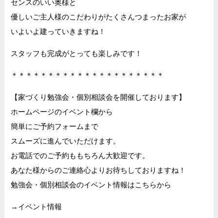
センスのいい奥様と
優しいご主人様のこだわりがたくさんつまったお家が
いよいよ建っていきますね！
スタッフも完成がとっても楽しみです！
＊＊＊＊＊＊＊＊＊＊＊＊＊＊＊＊＊＊＊＊＊
【家づくり勉強会・個別相談会を開催しております】
ホームページのイベント欄から
簡単にご予約フォームまで
スムーズに進んでいただけます。
お電話でのご予約ももちろん大歓迎です。
あなた様からのご連絡心よりお待ちしておりますね！
勉強会・個別相談会のイベント情報はこちらから
→
イベント情報