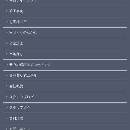
商品ラインナップ
施工事例
お客様の声
家づくりのながれ
資金計画
土地探し
安心の保証＆メンテナンス
高品質な施工体制
会社概要
スタッフブログ
スタッフ紹介
資料請求
お問い合わせ