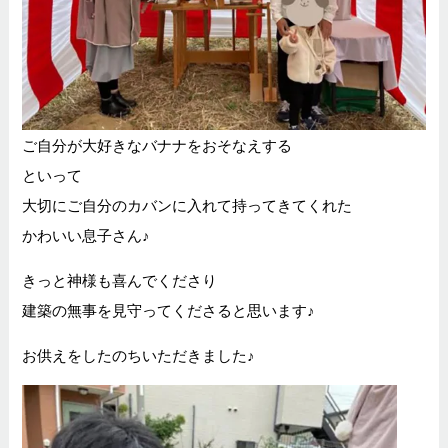
ご自分が大好きなバナナをおそなえする
といって
大切にご自分のカバンに入れて持ってきてくれた
かわいい息子さん♪
きっと神様も喜んでくださり
建築の無事を見守ってくださると思います♪
お供えをしたのちいただきました♪