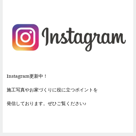
Instagram更新中！
施工写真やお家づくりに役に立つポイントを
発信しております。ぜひご覧ください♪