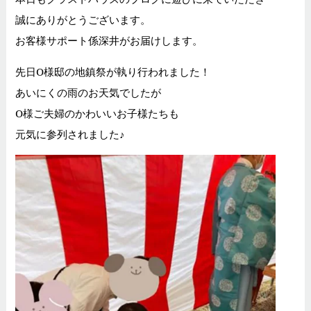
誠にありがとうございます。
お客様サポート係深井がお届けします。
先日O様邸の地鎮祭が執り行われました！
あいにくの雨のお天気でしたが
O様ご夫婦のかわいいお子様たちも
元気に参列されました♪