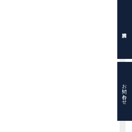
お問い合わせ