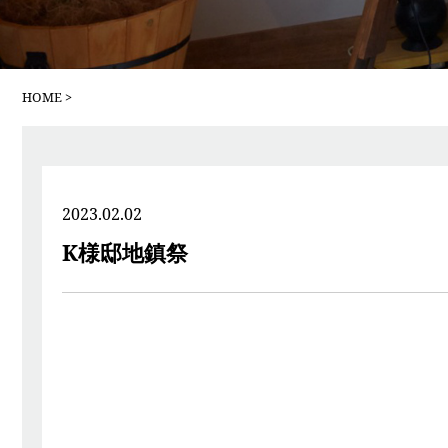
HOME
2023.02.02
K様邸地鎮祭