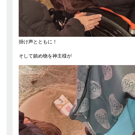
掛け声とともに！
そして鎮め物を神主様が