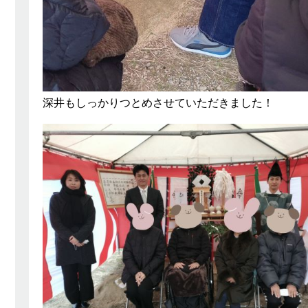
深井もしっかりつとめさせていただきました！