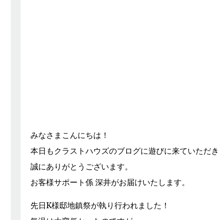
みなさまこんにちは！
本日もクラストハウズのブログに遊びに来ていただき
誠にありがとうございます。
お客様サポート係 深井がお届けいたします。
先日K様邸地鎮祭が執り行われました！