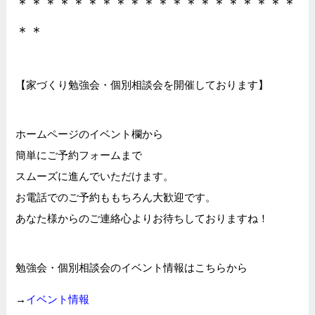
＊＊＊＊＊＊＊＊＊＊＊＊＊＊＊＊＊＊＊＊
＊＊
【家づくり勉強会・個別相談会を開催しております】
ホームページのイベント欄から
簡単にご予約フォームまで
スムーズに進んでいただけます。
お電話でのご予約ももちろん大歓迎です。
あなた様からのご連絡心よりお待ちしておりますね！
勉強会・個別相談会のイベント情報はこちらから
→
イベント情報