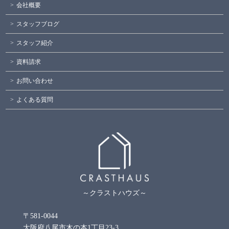
会社概要
スタッフブログ
スタッフ紹介
資料請求
お問い合わせ
よくある質問
～クラストハウズ～
〒581-0044
大阪府八尾市木の本1丁目23-3