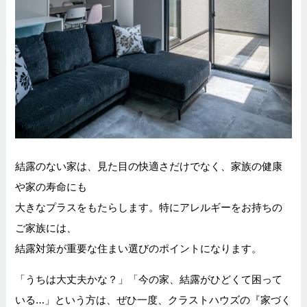
結露のない家は、見た目の快適さだけでなく、家族の健康
や家の寿命にも
大きなプラスをもたらします。特にアレルギーをお持ちの
ご家族には、
結露対策が重要な住まい選びのポイントになります。
「うちは大丈夫かな？」「今の家、結露がひどくて困って
いる…」という方は、
ぜひ一度、クラストハウズの『家づく