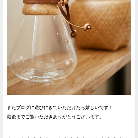
またブログに遊びにきていただけたら嬉しいです！
最後までご覧いただきありがとうございます。