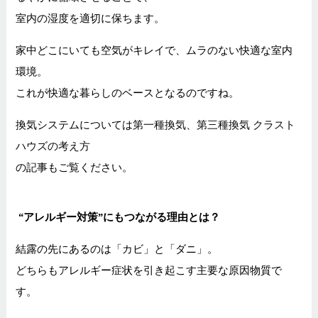
室内の湿度を適切に保ちます。
家中どこにいても空気がキレイで、ムラのない快適な室内
環境。
これが快適な暮らしのベースとなるのですね。
換気システムについては
第一種換気、第三種換気 クラスト
ハウズの考え方
の記事もご覧ください。
“アレルギー対策”にもつながる理由とは？
結露の先にあるのは「カビ」と「ダニ」。
どちらもアレルギー症状を引き起こす主要な原因物質で
す。