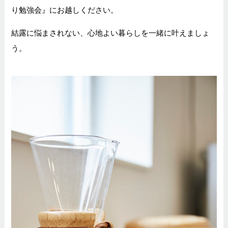
り勉強会』にお越しください。
結露に悩まされない、心地よい暮らしを一緒に叶えましょ
う。