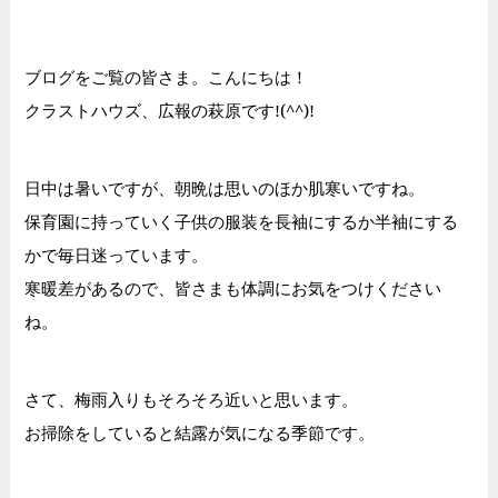
ブログをご覧の皆さま。こんにちは！
クラストハウズ、広報の萩原です!(^^)!
日中は暑いですが、朝晩は思いのほか肌寒いですね。
保育園に持っていく子供の服装を長袖にするか半袖にする
かで毎日迷っています。
寒暖差があるので、皆さまも体調にお気をつけください
ね。
さて、梅雨入りもそろそろ近いと思います。
お掃除をしていると結露が気になる季節です。