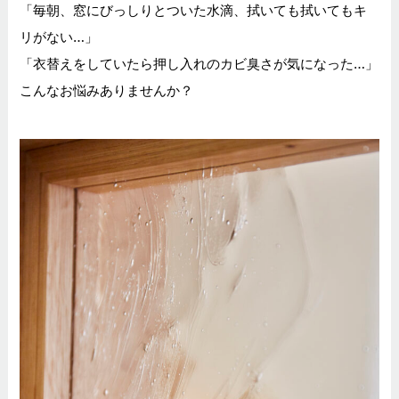
「毎朝、窓にびっしりとついた水滴、拭いても拭いてもキ
リがない…」
「衣替えをしていたら押し入れのカビ臭さが気になった…」
こんなお悩みありませんか？