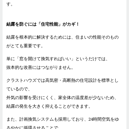
す。
結露を防ぐには「住宅性能」がカギ！
結露を根本的に解決するためには、住まいの性能そのもの
がとても重要です。
単に「窓を開けて換気すればいい」というだけでは、
抜本的な改善にはつながりません。
クラストハウズでは高気密・高断熱の住宅設計を標準とし
ているので、
外気の影響を受けにくく、家全体の温度差が少ないため、
結露の発生を大きく抑えることができます。
また、計画換気システムも採用しており、24時間空気をゆ
るやかに循環させることで、