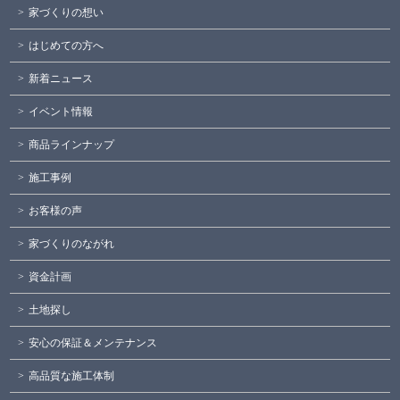
家づくりの想い
はじめての方へ
新着ニュース
イベント情報
商品ラインナップ
施工事例
お客様の声
家づくりのながれ
資金計画
土地探し
安心の保証＆メンテナンス
高品質な施工体制