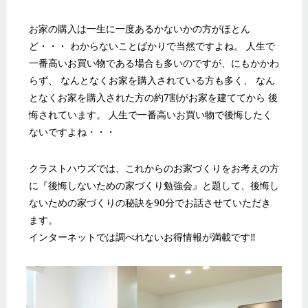
お家の購入は一生に一度あるかないかの方がほとん
ど・・・ わからないことばかりで当然ですよね。 人生で
一番高いお買い物である場合も多いのですが、にもかかわ
らず、 なんとなくお家を購入されている方も多く、 なん
となくお家を購入された方の約7割がお家を建ててから 後
悔されています。 人生で一番高いお買い物で後悔したく
ないですよね・・・
クラストハウズでは、これからのお家づくりをお考えの方
に『後悔しないための家づくり勉強会』と題して、後悔し
ないための家づくりの秘訣を90分でお話させていただき
ます。
インターネットでは調べれないお得情報が満載です‼