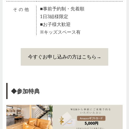
■事前予約制・先着順
その他
1日3組様限定
■お子様大歓迎
※キッズスペース有
今すぐお申し込みの方はこちら→
◆参加特典