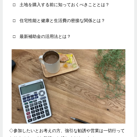
□ 土地を購入する前に知っておくべきこととは？
□ 住宅性能と健康と生活費の密接な関係とは？
□ 最新補助金の活用法とは？
◇参加したいとお考えの方、強引な勧誘や営業は一切行って