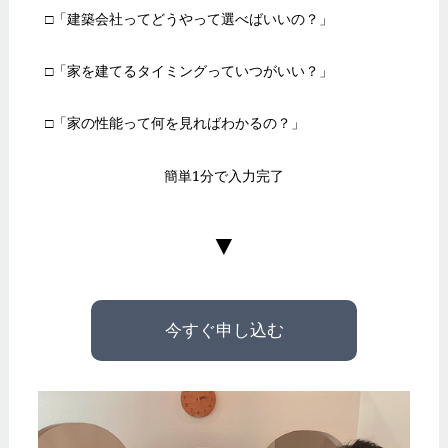
□「建築会社ってどうやって選べばいいの？」
□「家を建てるタイミングっていつがいい？」
□「家の性能って何を見ればわかるの？」
簡単1分で入力完了
今すぐ申し込む