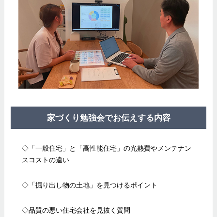
家づくり勉強会でお伝えする内容
◇「一般住宅」と「高性能住宅」の光熱費やメンテナン
スコストの違い
◇「掘り出し物の土地」を見つけるポイント
◇品質の悪い住宅会社を見抜く質問