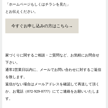
「ホームページもしくはチラシを見た」
とお伝えください。
今すぐお申し込みの方はこちら→
家づくりに関するご相談・ご質問など、お気軽にお問合せ
下さい。
通常2営業日以内に、メールでお問い合わせに対するご返信
を致します。
返信がない場合はメールアドレスを確認して再送して頂く
か、お電話（072-929-0777）にてご連絡をお願いいたしま
す。