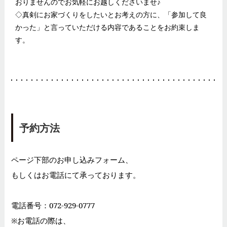
おりませんのでお気軽にお越しくださいませ♪
◇真剣にお家づくりをしたいとお考えの方に、「参加して良
かった」と言っていただける内容であることをお約束しま
す。
予約方法
ページ下部のお申し込みフォーム、
もしくはお電話にて承っております。
電話番号：072-929-0777
※お電話の際は、