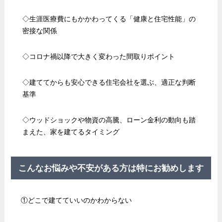
◇生涯医療費にもかかわってくる「健康と住宅性能」の
密接な関係
◇コロナ禍以降で大きく変わった間取りポイント
◇建ててからも安心できる住宅会社を選ぶ、適正な判断
基準
◇ウッドショックや物資の高騰、ローン金利の動向も踏
まえた、家を建てるタイミング
こんなお悩みや不安がある方は特にお勧めします
①どこで建てていいのかわからない