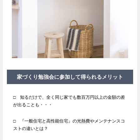
家づくり勉強会に参加して得られるメリット
□ 知るだけで、全く同じ家でも数百万円以上の金額の差
が出ることも・・・
□ 『一般住宅と高性能住宅』の光熱費やメンテナンスコ
ストの違いとは？