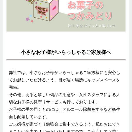
小さなお子様がいらっしゃるご家族様へ
弊社では、小さなお子様がいらっしゃるご家族様にも安心し
てお越しいただけるよう、
目が届く場所にキッズスペースを
完備。
その他、あると嬉しい備品の用意や、女性スタッフによる大
切なお子様の見守りサービスも行っております。
お子様の手の届くものには、アルコール除菌をするなど衛生
面も配慮しています。
ご夫婦様が家づくり勉強会に集中できるよう、私たちにでき
ることは全力でサポートいたしますので、ご安心してお越し