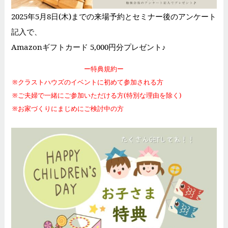
2025年5月8日(木)までの来場予約とセミナー後のアンケート
記入で、
Amazonギフトカード 5,000円分プレゼント♪
ー特典規約ー
※クラストハウズのイベントに初めて参加される方
※ご夫婦で一緒にご参加いただける方(特別な理由を除く)
※お家づくりにまじめにご検討中の方