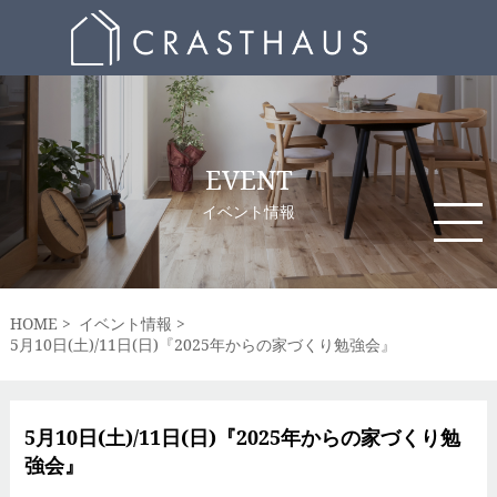
EVENT
イベント情報
HOME
イベント情報
5月10日(土)/11日(日)『2025年からの家づくり勉強会』
5月10日(土)/11日(日)『2025年からの家づくり勉
強会』