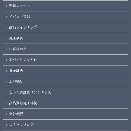
新着ニュース
イベント情報
商品ラインナップ
施工事例
お客様の声
家づくりのながれ
資金計画
土地探し
安心の保証＆メンテナンス
高品質な施工体制
会社概要
スタッフブログ