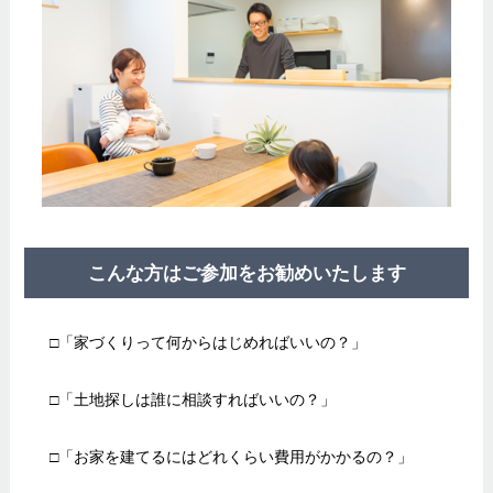
こんな方はご参加をお勧めいたします
□「家づくりって何からはじめればいいの？」
□「土地探しは誰に相談すればいいの？」
□「お家を建てるにはどれくらい費用がかかるの？」