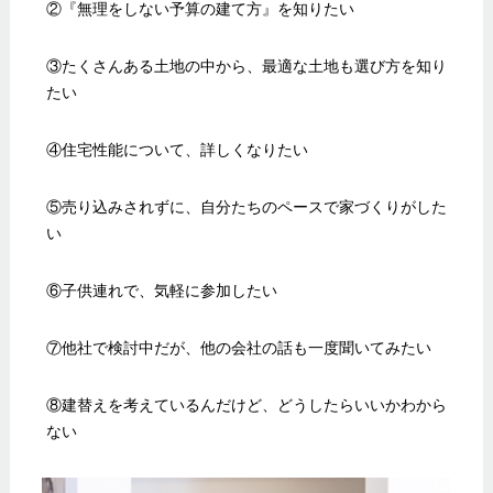
②『無理をしない予算の建て方』を知りたい
③たくさんある土地の中から、最適な土地も選び方を知り
たい
④住宅性能について、詳しくなりたい
⑤売り込みされずに、自分たちのペースで家づくりがした
い
⑥子供連れで、気軽に参加したい
⑦他社で検討中だが、他の会社の話も一度聞いてみたい
⑧建替えを考えているんだけど、どうしたらいいかわから
ない